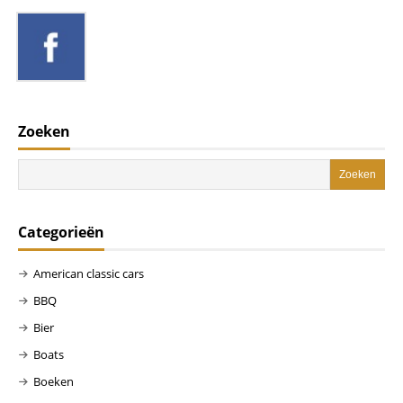
Zoeken
Categorieën
American classic cars
BBQ
Bier
Boats
Boeken