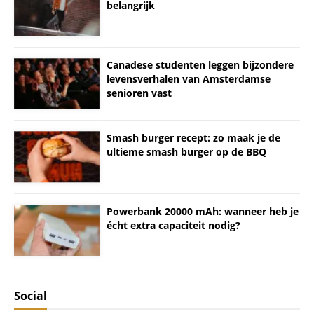
belangrijk
Canadese studenten leggen bijzondere
levensverhalen van Amsterdamse
senioren vast
Smash burger recept: zo maak je de
ultieme smash burger op de BBQ
Powerbank 20000 mAh: wanneer heb je
écht extra capaciteit nodig?
Social