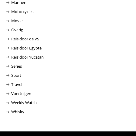
Mannen
Motorcycles
Movies
Overig
Reis door de VS
Reis door Egypte
Reis door Yucatan
Series
Sport
Travel
Voertuigen
Weekly Watch
Whisky