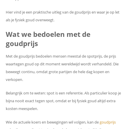
Hier vind je een praktische uitleg van de goudprijs en waar je op let
als je fysiek goud overweegt.
Wat we bedoelen met de
goudprijs
Met de goudprijs bedoelen mensen meestal de spotprijs, de prijs
waartegen goud op dit moment wereldwijd wordt verhandeld. Die
beweegt continu, omdat grote partijen de hele dag kopen en
verkopen.
Belangrijk om te weten: spot is een referentie. Als particulier koop je
bijna nooit exact tegen spot, omdat er bij fysiek goud altijd extra
kosten meespelen.
Wie de actuele koers en bewegingen wil volgen, kan de
goudprijs