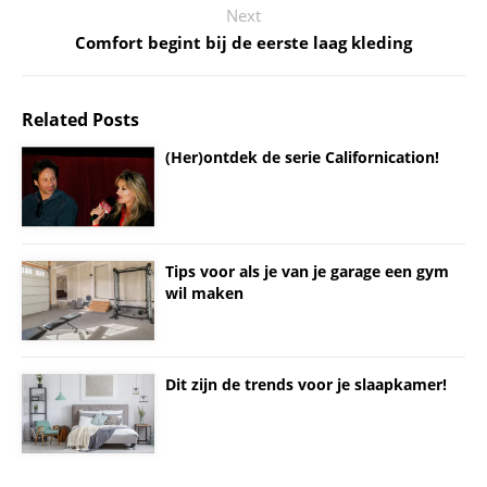
Next
Comfort begint bij de eerste laag kleding
Related Posts
(Her)ontdek de serie Californication!
Tips voor als je van je garage een gym
wil maken
Dit zijn de trends voor je slaapkamer!