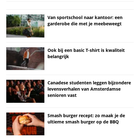
Van sportschool naar kantoor: een
garderobe die met je meebeweegt
Ook bij een basic T-shirt is kwaliteit
belangrijk
Canadese studenten leggen bijzondere
levensverhalen van Amsterdamse
senioren vast
Smash burger recept: zo maak je de
ultieme smash burger op de BBQ