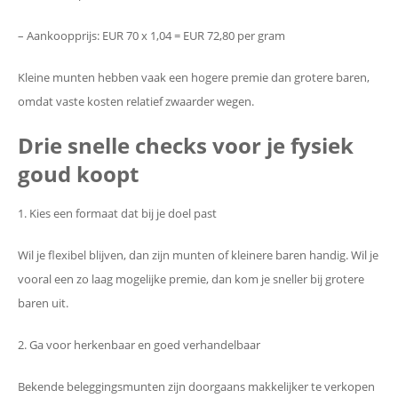
– Aankoopprijs: EUR 70 x 1,04 = EUR 72,80 per gram
Kleine munten hebben vaak een hogere premie dan grotere baren,
omdat vaste kosten relatief zwaarder wegen.
Drie snelle checks voor je fysiek
goud koopt
1. Kies een formaat dat bij je doel past
Wil je flexibel blijven, dan zijn munten of kleinere baren handig. Wil je
vooral een zo laag mogelijke premie, dan kom je sneller bij grotere
baren uit.
2. Ga voor herkenbaar en goed verhandelbaar
Bekende beleggingsmunten zijn doorgaans makkelijker te verkopen