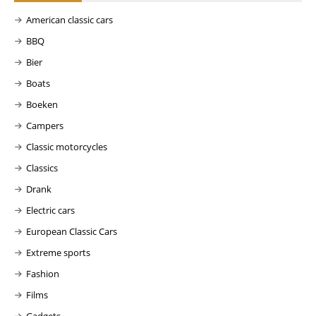
American classic cars
BBQ
Bier
Boats
Boeken
Campers
Classic motorcycles
Classics
Drank
Electric cars
European Classic Cars
Extreme sports
Fashion
Films