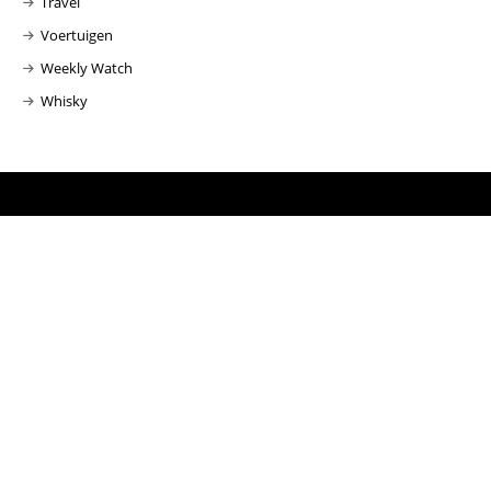
Travel
Voertuigen
Weekly Watch
Whisky