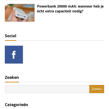
Powerbank 20000 mAh: wanneer heb je
écht extra capaciteit nodig?
Social
Zoeken
Categorieën