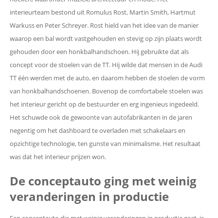
interieurteam bestond uit Romulus Rost, Martin Smith, Hartmut
Warkuss en Peter Schreyer. Rost hield van het idee van de manier
waarop een bal wordt vastgehouden en stevig op zijn plaats wordt
gehouden door een honkbalhandschoen. Hij gebruikte dat als
concept voor de stoelen van de TT. Hij wilde dat mensen in de Audi
TT één werden met de auto, en daarom hebben de stoelen de vorm
van honkbalhandschoenen. Bovenop de comfortabele stoelen was
het interieur gericht op de bestuurder en erg ingenieus ingedeeld.
Het schuwde ook de gewoonte van autofabrikanten in de jaren
negentig om het dashboard te overladen met schakelaars en
opzichtige technologie, ten gunste van minimalisme. Het resultaat
was dat het interieur prijzen won.
De conceptauto ging met weinig
veranderingen in productie