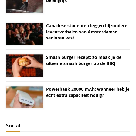
belangrijk
Canadese studenten leggen bijzondere
levensverhalen van Amsterdamse
senioren vast
Smash burger recept: zo maak je de
ultieme smash burger op de BBQ
Powerbank 20000 mAh: wanneer heb je
écht extra capaciteit nodig?
Social