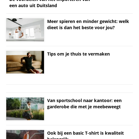
een auto uit Duitsland
Meer spieren en minder gewicht: welk
dieet is dan het beste voor jou?
Tips om je thuis te vermaken
Van sportschool naar kantoor: een
garderobe die met je meebeweegt
Ook bij een basic T-shirt is kwaliteit