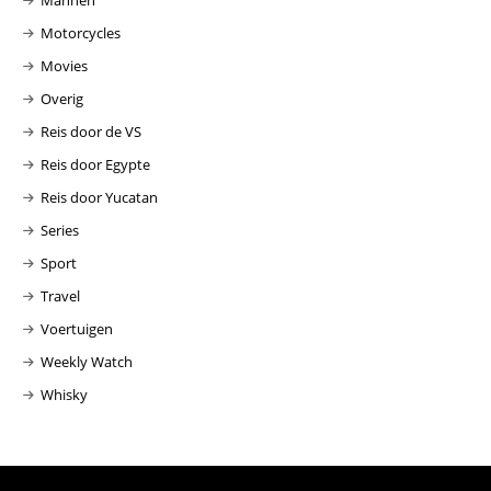
Motorcycles
Movies
Overig
Reis door de VS
Reis door Egypte
Reis door Yucatan
Series
Sport
Travel
Voertuigen
Weekly Watch
Whisky