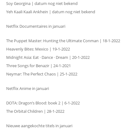
Soy Georgina | datum nog niet bekend
Yeh Kaali Kaali Ankhein | datum nog niet bekend
Netflix Documentaires in januari
The Puppet Master: Hunting the Ultimate Conman | 18-1-2022
Heavenly Bites: Mexico | 19-1-2022
Midnight Asia: Eat · Dance · Dream | 20-1-2022
Three Songs for Benazir | 24-1-2021
Neymar: The Perfect Chaos | 25-1-2022
Netflix Anime in januari
DOTA: Dragon’s Blood: boek 2 | 6-1-2022
The Orbital Children | 28-1-2022
Nieuwe aangekochte titels in januari