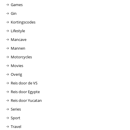
Games
Gin
Kortingscodes
Lifestyle
Mancave
Mannen
Motorcycles
Movies
Overig
Reis door de VS
Reis door Egypte
Reis door Yucatan
Series
Sport
Travel