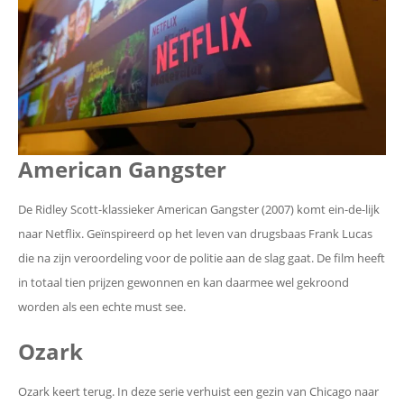
American Gangster
De Ridley Scott-klassieker American Gangster (2007) komt ein-de-lijk
naar Netflix. Geïnspireerd op het leven van drugsbaas Frank Lucas
die na zijn veroordeling voor de politie aan de slag gaat. De film heeft
in totaal tien prijzen gewonnen en kan daarmee wel gekroond
worden als een echte must see.
Ozark
Ozark keert terug. In deze serie verhuist een gezin van Chicago naar