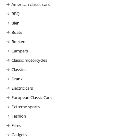
American classic cars
BBQ
Bier
Boats
Boeken
Campers
Classic motorcycles
Classics
Drank
Electric cars
European Classic Cars
Extreme sports
Fashion
Films
Gadgets