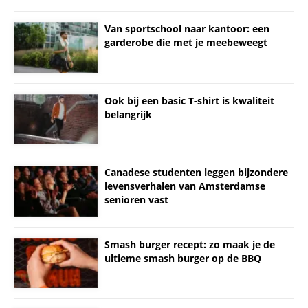
Van sportschool naar kantoor: een
garderobe die met je meebeweegt
Ook bij een basic T-shirt is kwaliteit
belangrijk
Canadese studenten leggen bijzondere
levensverhalen van Amsterdamse
senioren vast
Smash burger recept: zo maak je de
ultieme smash burger op de BBQ