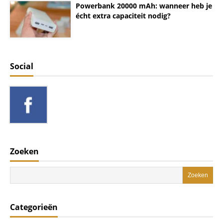
Powerbank 20000 mAh: wanneer heb je
écht extra capaciteit nodig?
Social
Zoeken
Categorieën