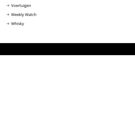
Voertuigen
Weekly Watch
Whisky