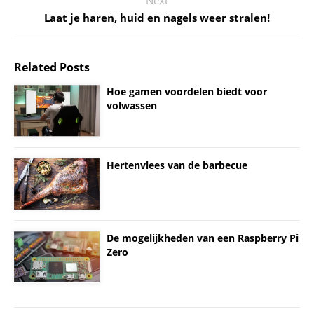
Next
Laat je haren, huid en nagels weer stralen!
Related Posts
Hoe gamen voordelen biedt voor
volwassen
Hertenvlees van de barbecue
De mogelijkheden van een Raspberry Pi
Zero