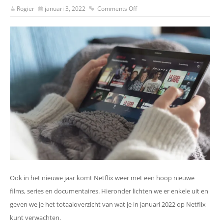
Rogier
januari 3, 2022
Comments Off
Ook in het nieuwe jaar komt Netflix weer met een hoop nieuwe
films, series en documentaires. Hieronder lichten we er enkele uit en
geven we je het totaaloverzicht van wat je in januari 2022 op Netflix
kunt verwachten.