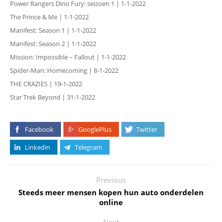
Power Rangers Dino Fury: seizoen 1 | 1-1-2022
The Prince & Me | 1-1-2022
Manifest: Season 1 | 1-1-2022
Manifest: Season 2 | 1-1-2022
Mission: Impossible – Fallout | 1-1-2022
Spider-Man: Homecoming | 8-1-2022
THE CRAZIES | 19-1-2022
Star Trek Beyond | 31-1-2022
Facebook
GooglePlus
Twitter
Linkedin
Telegram
Previous
Steeds meer mensen kopen hun auto onderdelen
online