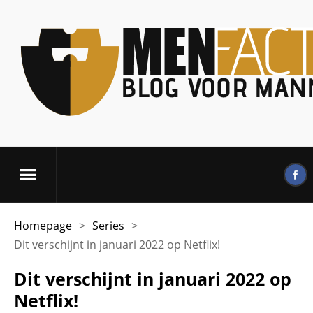
Homepage
>
Series
>
Dit verschijnt in januari 2022 op Netflix!
Dit verschijnt in januari 2022 op
Netflix!