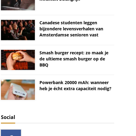
Canadese studenten leggen
bijzondere levensverhalen van
Amsterdamse senioren vast
Smash burger recept: zo maak je
de ultieme smash burger op de
BBQ
Powerbank 20000 mAh: wanneer
heb je écht extra capaciteit nodig?
Social