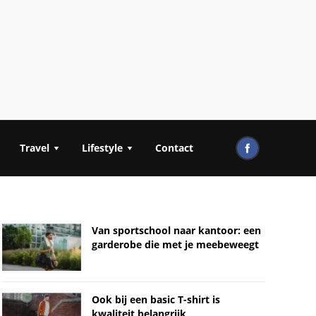
Travel
Lifestyle
Contact
Van sportschool naar kantoor: een
garderobe die met je meebeweegt
Ook bij een basic T-shirt is
kwaliteit belangrijk