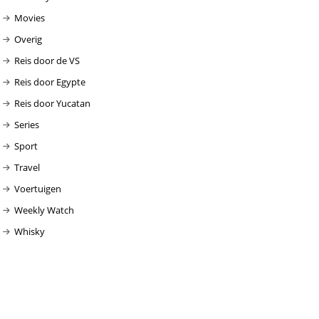
Movies
Overig
Reis door de VS
Reis door Egypte
Reis door Yucatan
Series
Sport
Travel
Voertuigen
Weekly Watch
Whisky