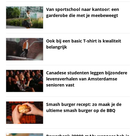
Van sportschool naar kantoor: een
garderobe die met je meebeweegt
Ook bij een basic T-shirt is kwaliteit
belangrijk
Canadese studenten leggen bijzondere
levensverhalen van Amsterdamse
senioren vast
Smash burger recept: zo maak je de
ultieme smash burger op de BBQ