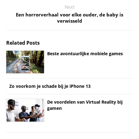
Next
Een horrorverhaal voor elke ouder, de baby is
verwisseld
Related Posts
Beste avontuurlijke mobiele games
Zo voorkom je schade bij je iPhone 13
De voordelen van Virtual Reality bij
gamen