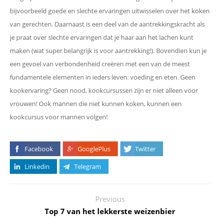
bijvoorbeeld goede en slechte ervaringen uitwisselen over het koken
van gerechten. Daarnaast is een deel van de aantrekkingskracht als
je praat over slechte ervaringen dat je haar aan het lachen kunt
maken (wat super belangrijk is voor aantrekking!). Bovendien kun je
een gevoel van verbondenheid creëren met een van de meest
fundamentele elementen in ieders leven: voeding en eten. Geen
kookervaring? Geen nood, kookcursussen zijn er niet alleen voor
vrouwen! Ook mannen die niet kunnen koken, kunnen een
kookcursus voor mannen volgen!
Facebook
GooglePlus
Twitter
Linkedin
Telegram
Previous
Top 7 van het lekkerste weizenbier