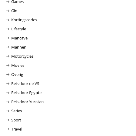
Games
Gin
Kortingscodes
Lifestyle
Mancave
Mannen
Motorcycles
Movies
Overig
Reis door de VS
Reis door Egypte
Reis door Yucatan
Series
Sport
Travel