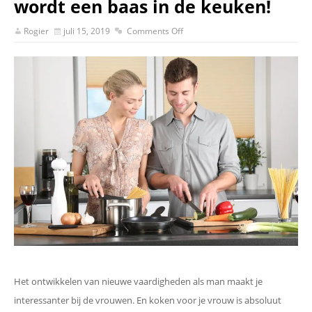
wordt een baas in de keuken!
Rogier
juli 15, 2019
Comments Off
Het ontwikkelen van nieuwe vaardigheden als man maakt je
interessanter bij de vrouwen. En koken voor je vrouw is absoluut