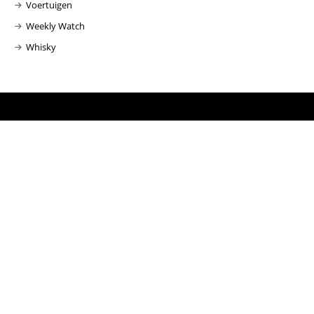
Voertuigen
Weekly Watch
Whisky