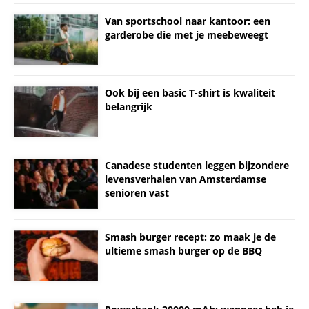
Van sportschool naar kantoor: een
garderobe die met je meebeweegt
Ook bij een basic T-shirt is kwaliteit
belangrijk
Canadese studenten leggen bijzondere
levensverhalen van Amsterdamse
senioren vast
Smash burger recept: zo maak je de
ultieme smash burger op de BBQ