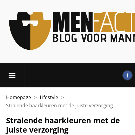
Homepage
>
Lifestyle
>
Stralende haarkleuren met de juiste verzorging
Stralende haarkleuren met de
juiste verzorging