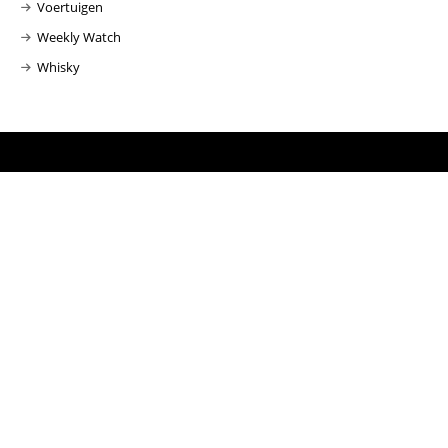
Voertuigen
Weekly Watch
Whisky