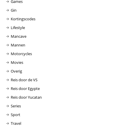
Games
Gin
Kortingscodes
Lifestyle
Mancave
Mannen
Motorcycles
Movies
Overig
Reis door de VS
Reis door Egypte
Reis door Yucatan
Series
Sport
Travel