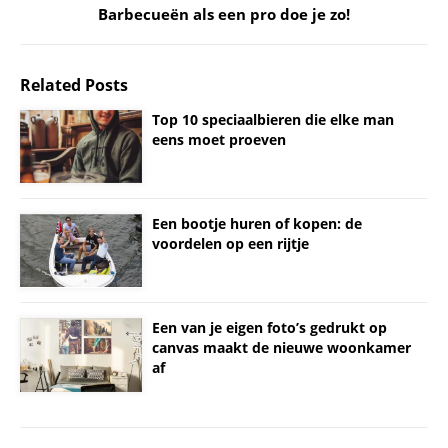
Barbecueën als een pro doe je zo!
Related Posts
Top 10 speciaalbieren die elke man
eens moet proeven
Een bootje huren of kopen: de
voordelen op een rijtje
Een van je eigen foto’s gedrukt op
canvas maakt de nieuwe woonkamer
af