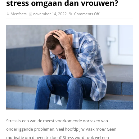
stress omgaan dan vrouwen?
Menfacts
november 14, 2022
Comments Off
Stress is een van de meest voorkomende oorzaken van
onderliggende problemen. Veel hoofdpijn? Vaak moe? Geen
motivatie om dingen te doen? Stress wordt ook wel een