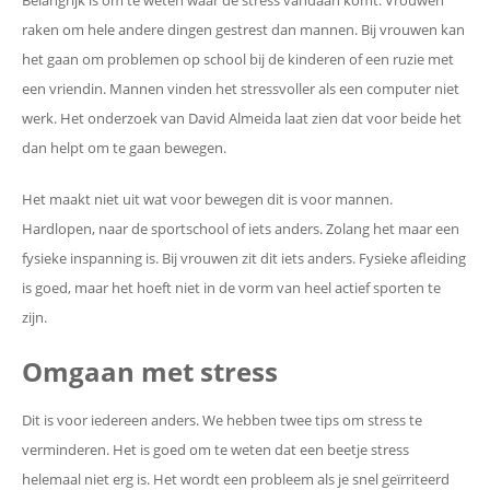
raken om hele andere dingen gestrest dan mannen. Bij vrouwen kan
het gaan om problemen op school bij de kinderen of een ruzie met
een vriendin. Mannen vinden het stressvoller als een computer niet
werk. Het onderzoek van David Almeida laat zien dat voor beide het
dan helpt om te gaan bewegen.
Het maakt niet uit wat voor bewegen dit is voor mannen.
Hardlopen, naar de sportschool of iets anders. Zolang het maar een
fysieke inspanning is. Bij vrouwen zit dit iets anders. Fysieke afleiding
is goed, maar het hoeft niet in de vorm van heel actief sporten te
zijn.
Omgaan met stress
Dit is voor iedereen anders. We hebben twee tips om stress te
verminderen. Het is goed om te weten dat een beetje stress
helemaal niet erg is. Het wordt een probleem als je snel geïrriteerd