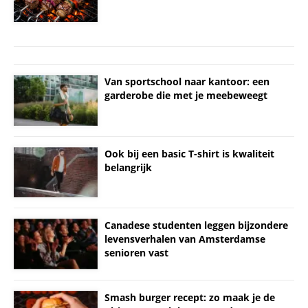
Van sportschool naar kantoor: een
garderobe die met je meebeweegt
Ook bij een basic T-shirt is kwaliteit
belangrijk
Canadese studenten leggen bijzondere
levensverhalen van Amsterdamse
senioren vast
Smash burger recept: zo maak je de