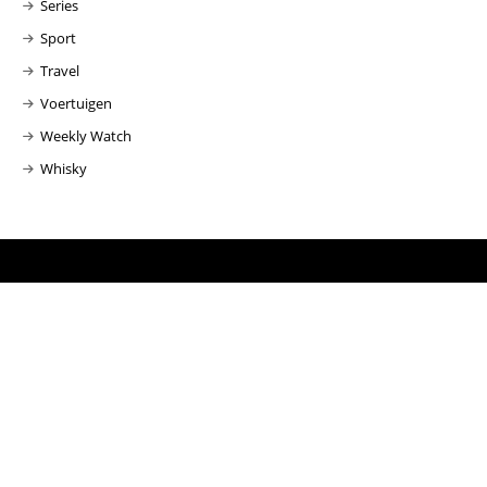
Series
Sport
Travel
Voertuigen
Weekly Watch
Whisky