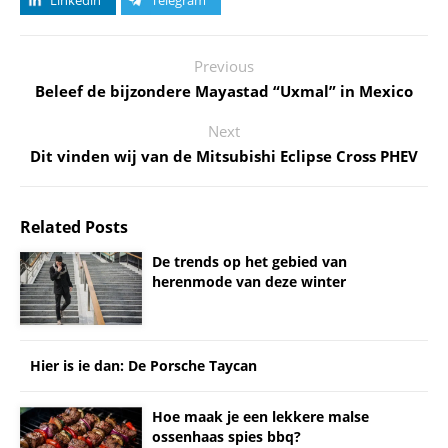
Previous
Beleef de bijzondere Mayastad “Uxmal” in Mexico
Next
Dit vinden wij van de Mitsubishi Eclipse Cross PHEV
Related Posts
De trends op het gebied van
herenmode van deze winter
Hier is ie dan: De Porsche Taycan
Hoe maak je een lekkere malse
ossenhaas spies bbq?