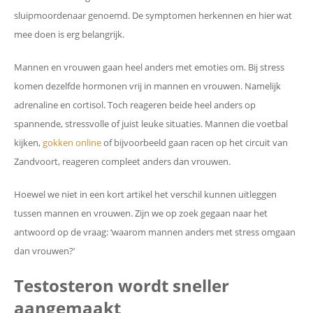
sluipmoordenaar genoemd. De symptomen herkennen en hier wat
mee doen is erg belangrijk.
Mannen en vrouwen gaan heel anders met emoties om. Bij stress
komen dezelfde hormonen vrij in mannen en vrouwen. Namelijk
adrenaline en cortisol. Toch reageren beide heel anders op
spannende, stressvolle of juist leuke situaties. Mannen die voetbal
kijken,
gokken online
of bijvoorbeeld gaan racen op het circuit van
Zandvoort, reageren compleet anders dan vrouwen.
Hoewel we niet in een kort artikel het verschil kunnen uitleggen
tussen mannen en vrouwen. Zijn we op zoek gegaan naar het
antwoord op de vraag: ‘waarom mannen anders met stress omgaan
dan vrouwen?’
Testosteron wordt sneller
aangemaakt