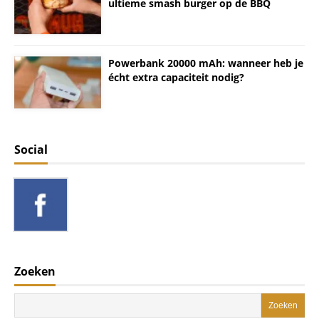
ultieme smash burger op de BBQ
Powerbank 20000 mAh: wanneer heb je
écht extra capaciteit nodig?
Social
Zoeken