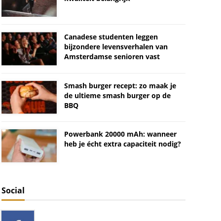
Canadese studenten leggen
bijzondere levensverhalen van
Amsterdamse senioren vast
Smash burger recept: zo maak je
de ultieme smash burger op de
BBQ
Powerbank 20000 mAh: wanneer
heb je écht extra capaciteit nodig?
Social