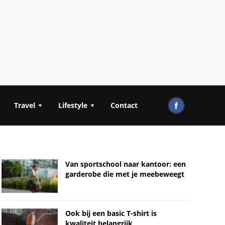
Travel
Lifestyle
Contact
Van sportschool naar kantoor: een
garderobe die met je meebeweegt
Ook bij een basic T-shirt is
kwaliteit belangrijk