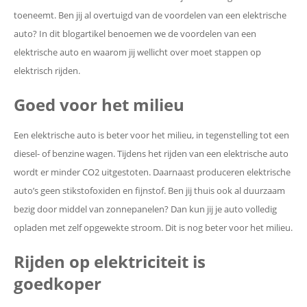
toeneemt. Ben jij al overtuigd van de voordelen van een elektrische
auto? In dit blogartikel benoemen we de voordelen van een
elektrische auto en waarom jij wellicht over moet stappen op
elektrisch rijden.
Goed voor het milieu
Een elektrische auto is beter voor het milieu, in tegenstelling tot een
diesel- of benzine wagen. Tijdens het rijden van een elektrische auto
wordt er minder CO2 uitgestoten. Daarnaast produceren elektrische
auto’s geen stikstofoxiden en fijnstof. Ben jij thuis ook al duurzaam
bezig door middel van zonnepanelen? Dan kun jij je auto volledig
opladen met zelf opgewekte stroom. Dit is nog beter voor het milieu.
Rijden op elektriciteit is
goedkoper