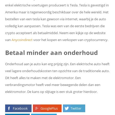
enkel elektrische voertuigen produceert is Tesla. Tesla is gevestigd in
Amerika maar is tegenwoordig beschikbaar over de hele wereld. Het
bestellen van een tesla kan gewoon via internet, waarbij je de auto
volledig kan aanpassen. Tesla was een van de eerste bedrijven die
crypto accepteert als betaalmiddel. Neem een kijkje op de website
van
Anycoindirect
voor het kopen en verkopen van cryptocurrency.
Betaal minder aan onderhoud
Onderhoud aan je auto kan erg prijzig zijn. Een elektrische auto heeft
veel lagere onderhoudskosten ten opzichte van de traditionele auto.
Dit heeft alles te maken met de elektromotor. Een
verbrandingsmotor heeft veel meer bewegende delen dan een
elektromotor. De kans op slijtage is een stuk groter hierdoor.
Facebook
GooglePlus
Twitter