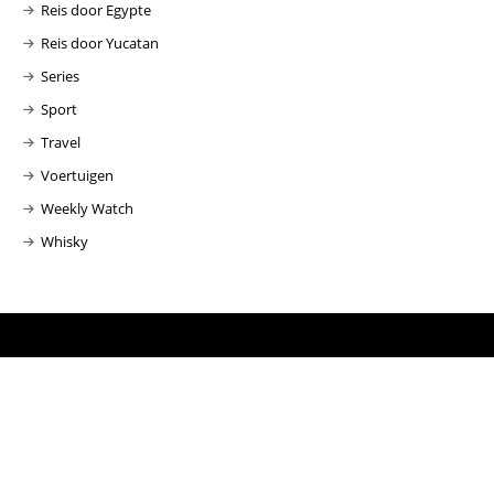
Reis door Egypte
Reis door Yucatan
Series
Sport
Travel
Voertuigen
Weekly Watch
Whisky