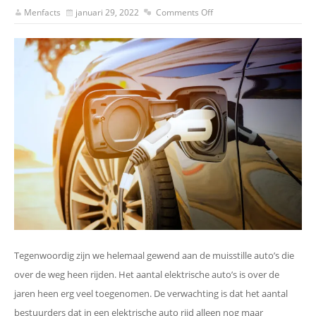
Menfacts
januari 29, 2022
Comments Off
Tegenwoordig zijn we helemaal gewend aan de muisstille auto’s die
over de weg heen rijden. Het aantal elektrische auto’s is over de
jaren heen erg veel toegenomen. De verwachting is dat het aantal
bestuurders dat in een elektrische auto rijd alleen nog maar