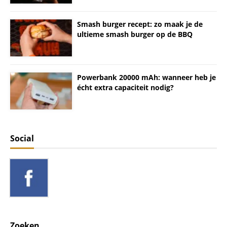
Smash burger recept: zo maak je de
ultieme smash burger op de BBQ
Powerbank 20000 mAh: wanneer heb je
écht extra capaciteit nodig?
Social
Zoeken