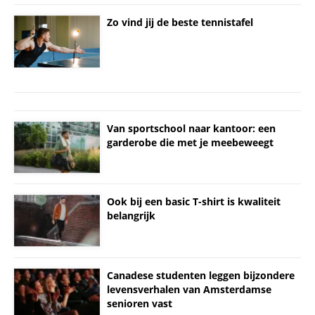
Zo vind jij de beste tennistafel
Van sportschool naar kantoor: een
garderobe die met je meebeweegt
Ook bij een basic T-shirt is kwaliteit
belangrijk
Canadese studenten leggen bijzondere
levensverhalen van Amsterdamse
senioren vast