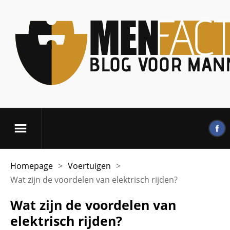
Homepage
>
Voertuigen
>
Wat zijn de voordelen van elektrisch rijden?
Wat zijn de voordelen van
elektrisch rijden?