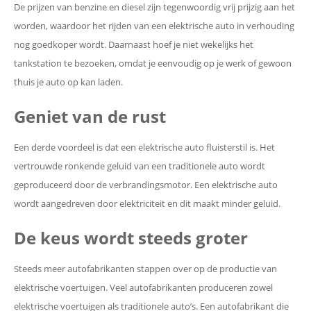
De prijzen van benzine en diesel zijn tegenwoordig vrij prijzig aan het
worden, waardoor het rijden van een elektrische auto in verhouding
nog goedkoper wordt. Daarnaast hoef je niet wekelijks het
tankstation te bezoeken, omdat je eenvoudig op je werk of gewoon
thuis je auto op kan laden.
Geniet van de rust
Een derde voordeel is dat een elektrische auto fluisterstil is. Het
vertrouwde ronkende geluid van een traditionele auto wordt
geproduceerd door de verbrandingsmotor. Een elektrische auto
wordt aangedreven door elektriciteit en dit maakt minder geluid.
De keus wordt steeds groter
Steeds meer autofabrikanten stappen over op de productie van
elektrische voertuigen. Veel autofabrikanten produceren zowel
elektrische voertuigen als traditionele auto’s. Een autofabrikant die