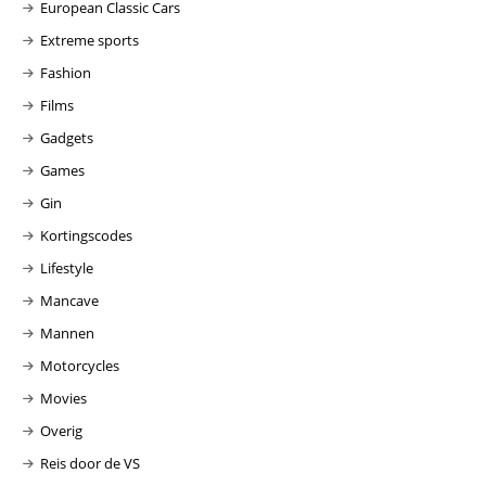
European Classic Cars
Extreme sports
Fashion
Films
Gadgets
Games
Gin
Kortingscodes
Lifestyle
Mancave
Mannen
Motorcycles
Movies
Overig
Reis door de VS