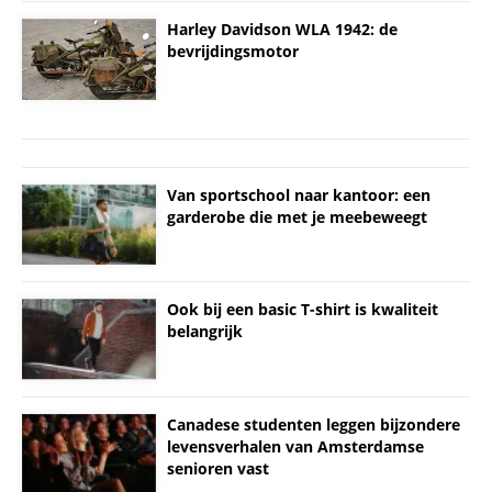
Harley Davidson WLA 1942: de
bevrijdingsmotor
Van sportschool naar kantoor: een
garderobe die met je meebeweegt
Ook bij een basic T-shirt is kwaliteit
belangrijk
Canadese studenten leggen bijzondere
levensverhalen van Amsterdamse
senioren vast