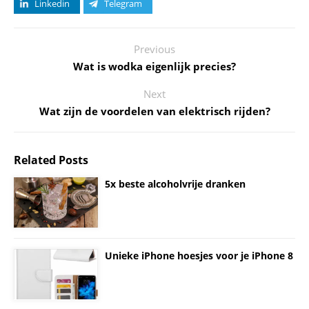
Linkedin
Telegram
Previous
Wat is wodka eigenlijk precies?
Next
Wat zijn de voordelen van elektrisch rijden?
Related Posts
5x beste alcoholvrije dranken
Unieke iPhone hoesjes voor je iPhone 8