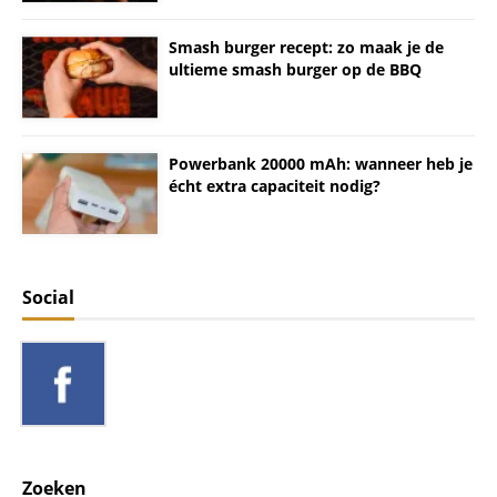
Smash burger recept: zo maak je de
ultieme smash burger op de BBQ
Powerbank 20000 mAh: wanneer heb je
écht extra capaciteit nodig?
Social
Zoeken