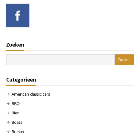
Zoeken
Categorieën
American classic cars
BBQ
Bier
Boats
Boeken