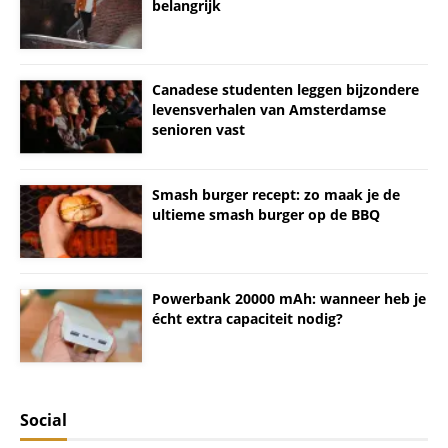
belangrijk
Canadese studenten leggen bijzondere
levensverhalen van Amsterdamse
senioren vast
Smash burger recept: zo maak je de
ultieme smash burger op de BBQ
Powerbank 20000 mAh: wanneer heb je
écht extra capaciteit nodig?
Social