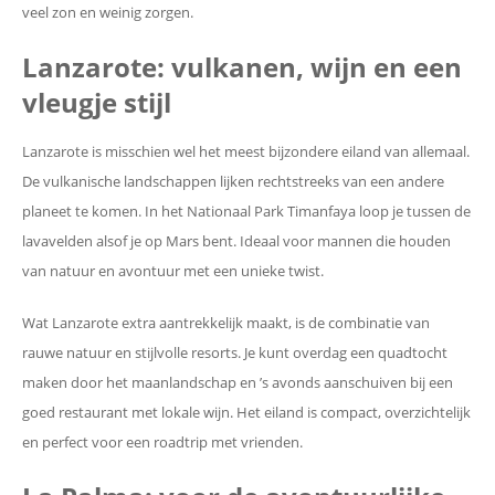
veel zon en weinig zorgen.
Lanzarote: vulkanen, wijn en een
vleugje stijl
Lanzarote is misschien wel het meest bijzondere eiland van allemaal.
De vulkanische landschappen lijken rechtstreeks van een andere
planeet te komen. In het Nationaal Park Timanfaya loop je tussen de
lavavelden alsof je op Mars bent. Ideaal voor mannen die houden
van natuur en avontuur met een unieke twist.
Wat Lanzarote extra aantrekkelijk maakt, is de combinatie van
rauwe natuur en stijlvolle resorts. Je kunt overdag een quadtocht
maken door het maanlandschap en ’s avonds aanschuiven bij een
goed restaurant met lokale wijn. Het eiland is compact, overzichtelijk
en perfect voor een roadtrip met vrienden.