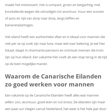
maakt het interessant. Het is compact, groen en bergachtig, met
kronkelende wegen die uitnodigen tot avontuur. Huur een scooter
of auto en rijd van dorp naar dorp, langs kliffen en
bananenplantages.
Het eiland heeft een authentieke sfeer en is ideaal voor mannen die
niet per se op zoek zijn naar luxe, maar wel naar beleving. Je eet hier
lokaal, slaapt in charmante pensions en ontmoet mensen die trots
zijn op hun eiland. Een vakantie hier voelt als een stap terug in de tijd
op de best mogelijke manier.
Waarom de Canarische Eilanden
zo goed werken voor mannen
Een vakantie op de Canarische Eilanden heeft alles wat mannen
willen: zon, avontuur, goed eten en nul stress. De eilanden zijn maar
een paar uur vliegen vanuit Nederland, het weer is het hele jaar door