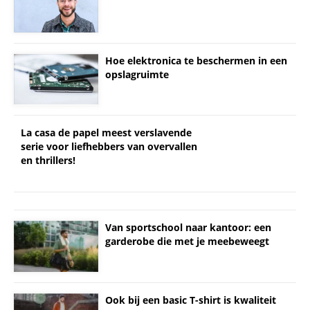
Hoe elektronica te beschermen in een
opslagruimte
La casa de papel meest verslavende
serie voor liefhebbers van overvallen
en thrillers!
Van sportschool naar kantoor: een
garderobe die met je meebeweegt
Ook bij een basic T-shirt is kwaliteit