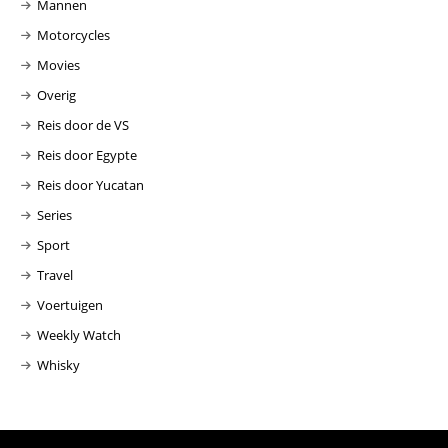
Mannen
Motorcycles
Movies
Overig
Reis door de VS
Reis door Egypte
Reis door Yucatan
Series
Sport
Travel
Voertuigen
Weekly Watch
Whisky