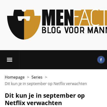
Homepage
>
Series
>
Dit kun je in september op Netflix verwachten
Dit kun je in september op
Netflix verwachten