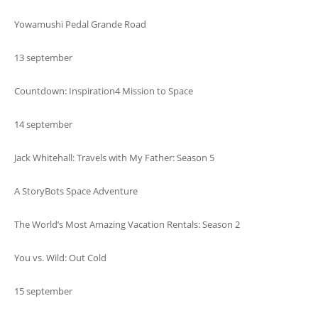
Yowamushi Pedal Grande Road
13 september
Countdown: Inspiration4 Mission to Space
14 september
Jack Whitehall: Travels with My Father: Season 5
A StoryBots Space Adventure
The World’s Most Amazing Vacation Rentals: Season 2
You vs. Wild: Out Cold
15 september