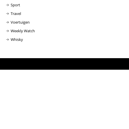
Sport
Travel
Voertuigen
Weekly Watch
Whisky