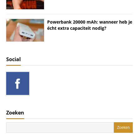
Powerbank 20000 mAh: wanneer heb je
écht extra capaciteit nodig?
Social
Zoeken