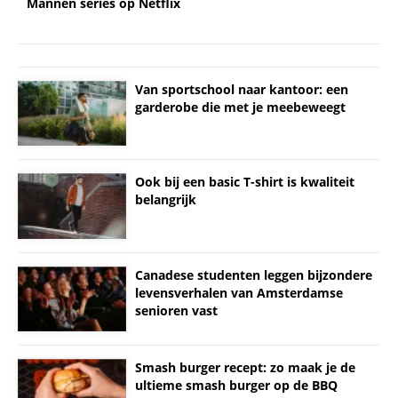
Mannen series op Netflix
Van sportschool naar kantoor: een
garderobe die met je meebeweegt
Ook bij een basic T-shirt is kwaliteit
belangrijk
Canadese studenten leggen bijzondere
levensverhalen van Amsterdamse
senioren vast
Smash burger recept: zo maak je de
ultieme smash burger op de BBQ