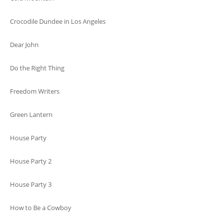
Crocodile Dundee in Los Angeles
Dear John
Do the Right Thing
Freedom Writers
Green Lantern
House Party
House Party 2
House Party 3
How to Be a Cowboy