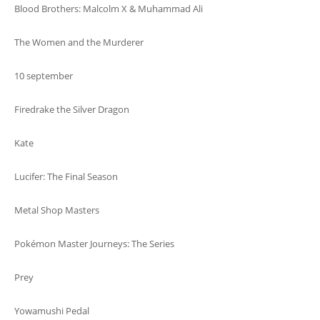
Blood Brothers: Malcolm X & Muhammad Ali
The Women and the Murderer
10 september
Firedrake the Silver Dragon
Kate
Lucifer: The Final Season
Metal Shop Masters
Pokémon Master Journeys: The Series
Prey
Yowamushi Pedal