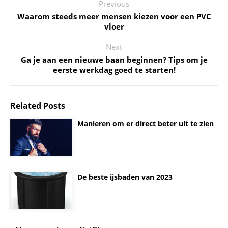
Previous
Waarom steeds meer mensen kiezen voor een PVC
vloer
Next
Ga je aan een nieuwe baan beginnen? Tips om je
eerste werkdag goed te starten!
Related Posts
Manieren om er direct beter uit te zien
De beste ijsbaden van 2023