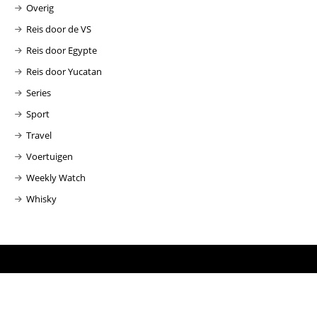
Overig
Reis door de VS
Reis door Egypte
Reis door Yucatan
Series
Sport
Travel
Voertuigen
Weekly Watch
Whisky