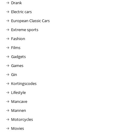
Drank
Electric cars
European Classic Cars
Extreme sports
Fashion
Films
Gadgets
Games
Gin
Kortingscodes
Lifestyle
Mancave
Mannen
Motorcycles
Movies