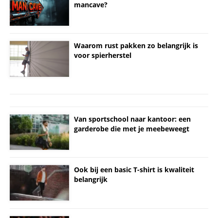
mancave?
Waarom rust pakken zo belangrijk is
voor spierherstel
Van sportschool naar kantoor: een
garderobe die met je meebeweegt
Ook bij een basic T-shirt is kwaliteit
belangrijk