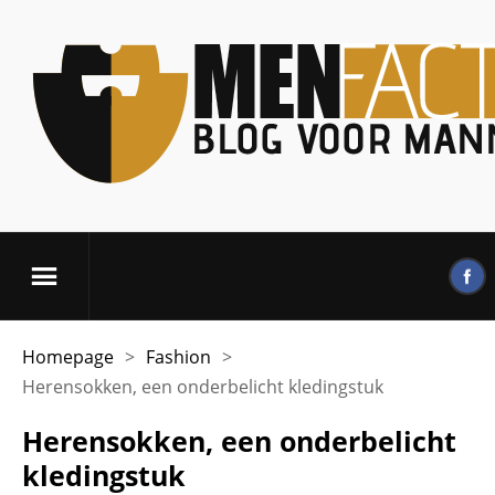
Homepage
>
Fashion
>
Herensokken, een onderbelicht kledingstuk
Herensokken, een onderbelicht
kledingstuk