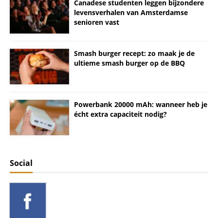
Canadese studenten leggen bijzondere
levensverhalen van Amsterdamse
senioren vast
Smash burger recept: zo maak je de
ultieme smash burger op de BBQ
Powerbank 20000 mAh: wanneer heb je
écht extra capaciteit nodig?
Social