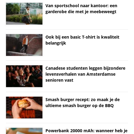
Van sportschool naar kantoor: een
garderobe die met je meebeweegt
Ook bij een basic T-shirt is kwaliteit
belangrijk
Canadese studenten leggen bijzondere
levensverhalen van Amsterdamse
senioren vast
Smash burger recept: zo maak je de
ultieme smash burger op de BBQ
Powerbank 20000 mAh: wanneer heb je