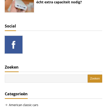
écht extra capaciteit nodig?
Social
Zoeken
Categorieën
American classic cars