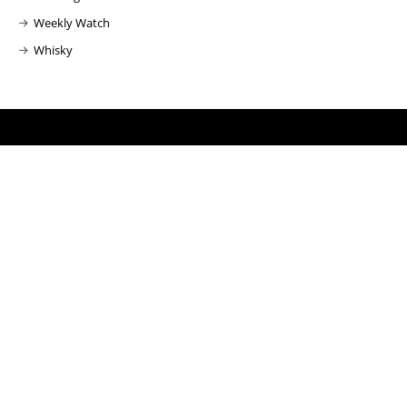
Weekly Watch
Whisky