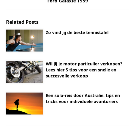
Ford Galaxie 1959
Related Posts
Zo vind jij de beste tennistafel
Wil jij je motor particulier verkopen?
Lees hier 5 tips voor een snelle en
succesvolle verkoop
Een solo-reis door Australië: tips en
tricks voor individuele avonturiers