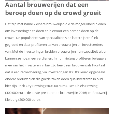
Aantal brouwerijen dat een
beroep doen op de crowd groeit
Het zijn met name kleinere brouwerijen die de mogelijkheid bieden
om investeringen te doen en hiervoor een beroep doen op de
crowd. De populariteit van speciaalbier is de laatste jaren flink
gegroeid en daar profiteren tal van brouwerijen en investeerders
van. Met de investeringen breiden brouwerijen hun capaciteit uit en
kunnen ze nog meer verdienen. In hun kielzog profiteren beleggers
mee van het investeren in bier. Zo heeft een brouwerij als Frontaal,
dat is een recordbedrag, via investeringen 800.000 euro opgehaald.
Andere brouwerijen die goede zaken doen qua investeren in oud
bier zijn Rock City Brewing (500.000 euro), Two Chiefs Brewing
(300.000 euro, de beste presterende brouwerij in 2016) en Brouwerij
Kleiburg (200.000 euro).