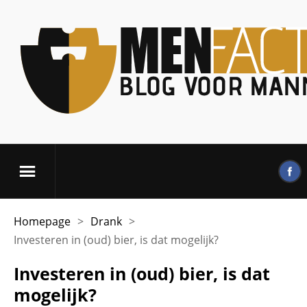
Homepage
>
Drank
>
Investeren in (oud) bier, is dat mogelijk?
Investeren in (oud) bier, is dat
mogelijk?