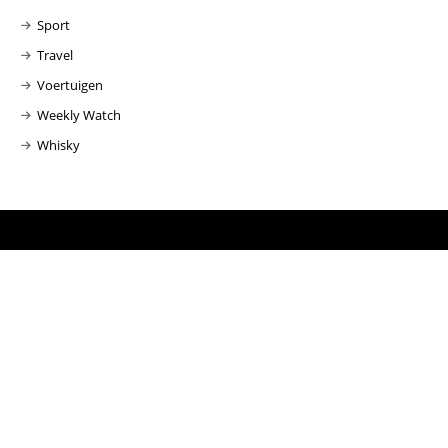
Sport
Travel
Voertuigen
Weekly Watch
Whisky