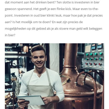
dat moment aan het drinken bent? Ten slotte is investeren in bier
gewoon spannend. Het geeft je een flinke kick. Maar even to-the-
point. Investeren in oud bier klinkt leuk, maar hoe pak je dat precies
aan? Is het moeilijk om te doen? En wat zijn precies de
mogelijkheden op dit gebied als je als stoere man geld wilt beleggen
in bier?