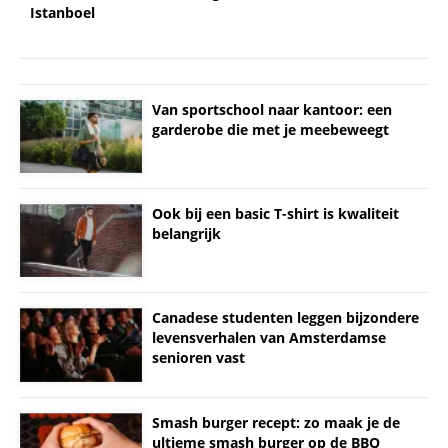
Istanboel
Van sportschool naar kantoor: een
garderobe die met je meebeweegt
Ook bij een basic T-shirt is kwaliteit
belangrijk
Canadese studenten leggen bijzondere
levensverhalen van Amsterdamse
senioren vast
Smash burger recept: zo maak je de
ultieme smash burger op de BBQ