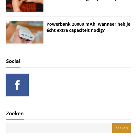
Powerbank 20000 mAh: wanneer heb je
écht extra capaciteit nodig?
Social
Zoeken