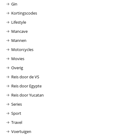
Gin
Kortingscodes
Lifestyle
Mancave
Mannen
Motorcycles
Movies
Overig
Reis door de VS
Reis door Egypte
Reis door Yucatan
Series
Sport
Travel
Voertuigen