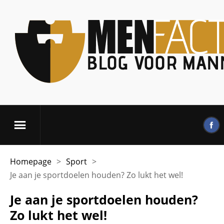
Homepage
>
Sport
>
Je aan je sportdoelen houden? Zo lukt het wel!
Je aan je sportdoelen houden?
Zo lukt het wel!