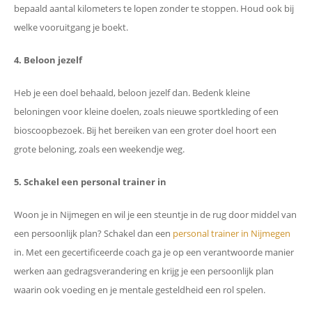
bepaald aantal kilometers te lopen zonder te stoppen. Houd ook bij
welke vooruitgang je boekt.
4. Beloon jezelf
Heb je een doel behaald, beloon jezelf dan. Bedenk kleine
beloningen voor kleine doelen, zoals nieuwe sportkleding of een
bioscoopbezoek. Bij het bereiken van een groter doel hoort een
grote beloning, zoals een weekendje weg.
5. Schakel een personal trainer in
Woon je in Nijmegen en wil je een steuntje in de rug door middel van
een persoonlijk plan? Schakel dan een
personal trainer in Nijmegen
in. Met een gecertificeerde coach ga je op een verantwoorde manier
werken aan gedragsverandering en krijg je een persoonlijk plan
waarin ook voeding en je mentale gesteldheid een rol spelen.