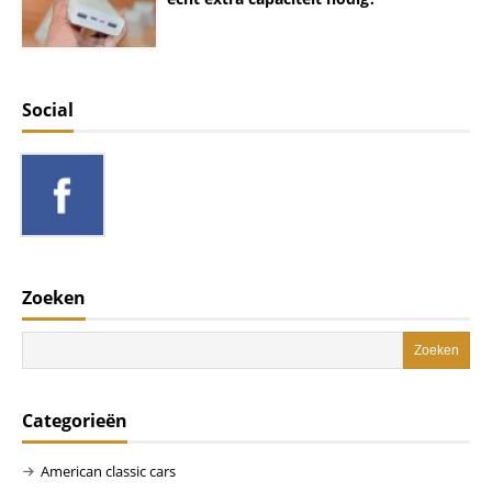
Social
Zoeken
Categorieën
American classic cars