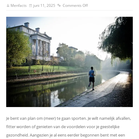
Menfacts
juni 11, 2025
Comments Off
Je bent van plan om (meer) te gaan sporten. Je wilt namelijk afvallen,
fitter worden of genieten van de voordelen voor je geestelijke
gezondheid. Aangezien je al eens eerder begonnen bent met een