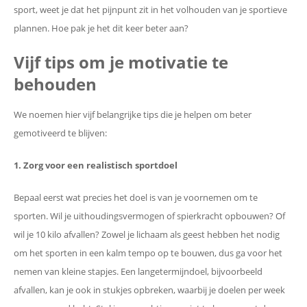
sport, weet je dat het pijnpunt zit in het volhouden van je sportieve
plannen. Hoe pak je het dit keer beter aan?
Vijf tips om je motivatie te
behouden
We noemen hier vijf belangrijke tips die je helpen om beter
gemotiveerd te blijven:
1. Zorg voor een realistisch sportdoel
Bepaal eerst wat precies het doel is van je voornemen om te
sporten. Wil je uithoudingsvermogen of spierkracht opbouwen? Of
wil je 10 kilo afvallen? Zowel je lichaam als geest hebben het nodig
om het sporten in een kalm tempo op te bouwen, dus ga voor het
nemen van kleine stapjes. Een langetermijndoel, bijvoorbeeld
afvallen, kan je ook in stukjes opbreken, waarbij je doelen per week