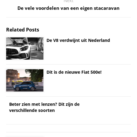
Next
De vele voordelen van een eigen stacaravan
Related Posts
De V8 verdwijnt uit Nederland
Dit is de nieuwe Fiat 500e!
Beter zien met lenzen? Dit zijn de
verschillende soorten