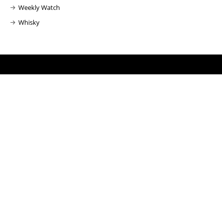
Weekly Watch
Whisky