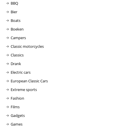
BBQ
Bier
Boats
Boeken
Campers
Classic motorcycles
Classics
Drank
Electric cars
European Classic Cars
Extreme sports
Fashion
Films
Gadgets
Games