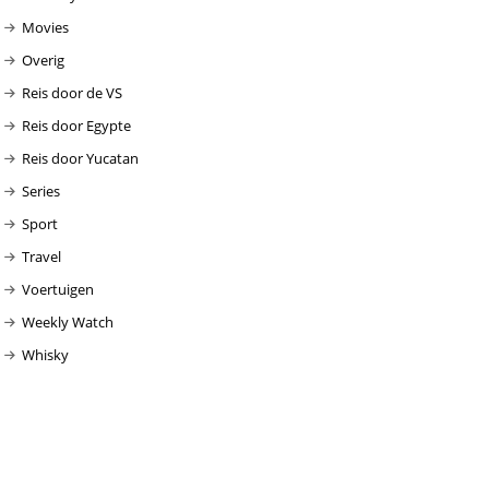
Movies
Overig
Reis door de VS
Reis door Egypte
Reis door Yucatan
Series
Sport
Travel
Voertuigen
Weekly Watch
Whisky