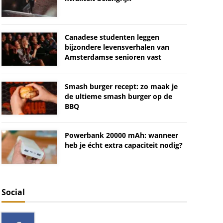
Canadese studenten leggen
bijzondere levensverhalen van
Amsterdamse senioren vast
Smash burger recept: zo maak je
de ultieme smash burger op de
BBQ
Powerbank 20000 mAh: wanneer
heb je écht extra capaciteit nodig?
Social