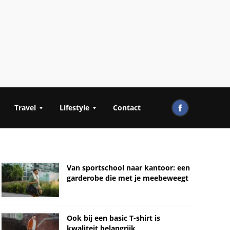
Travel
Lifestyle
Contact
Van sportschool naar kantoor: een
garderobe die met je meebeweegt
Ook bij een basic T-shirt is
kwaliteit belangrijk