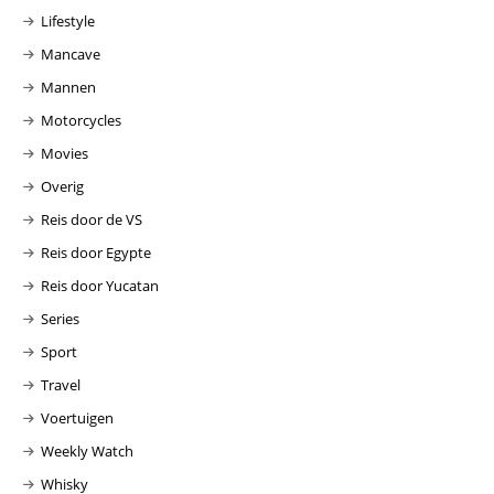
Lifestyle
Mancave
Mannen
Motorcycles
Movies
Overig
Reis door de VS
Reis door Egypte
Reis door Yucatan
Series
Sport
Travel
Voertuigen
Weekly Watch
Whisky