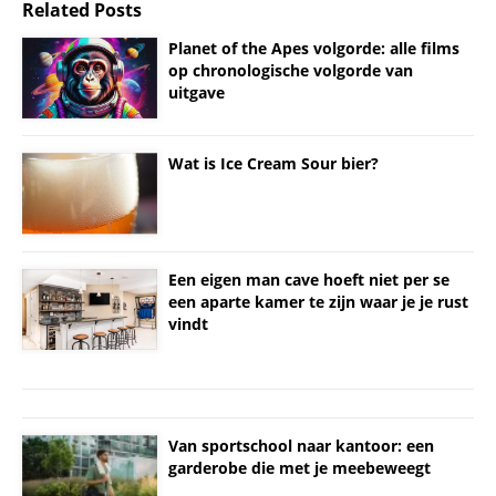
Related Posts
Planet of the Apes volgorde: alle films
op chronologische volgorde van
uitgave
Wat is Ice Cream Sour bier?
Een eigen man cave hoeft niet per se
een aparte kamer te zijn waar je je rust
vindt
Van sportschool naar kantoor: een
garderobe die met je meebeweegt