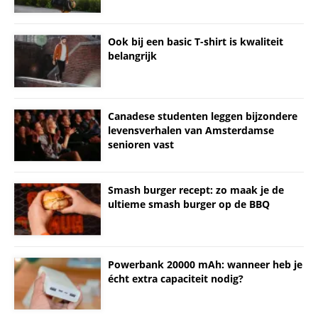
Ook bij een basic T-shirt is kwaliteit
belangrijk
Canadese studenten leggen bijzondere
levensverhalen van Amsterdamse
senioren vast
Smash burger recept: zo maak je de
ultieme smash burger op de BBQ
Powerbank 20000 mAh: wanneer heb je
écht extra capaciteit nodig?