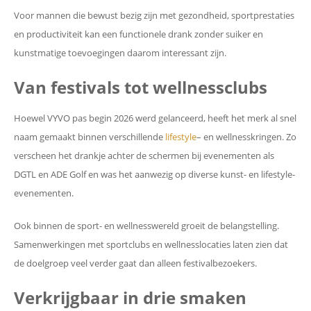
Voor mannen die bewust bezig zijn met gezondheid, sportprestaties
en productiviteit kan een functionele drank zonder suiker en
kunstmatige toevoegingen daarom interessant zijn.
Van festivals tot wellnessclubs
Hoewel VYVO pas begin 2026 werd gelanceerd, heeft het merk al snel
naam gemaakt binnen verschillende
lifestyle
– en wellnesskringen. Zo
verscheen het drankje achter de schermen bij evenementen als
DGTL en ADE Golf en was het aanwezig op diverse kunst- en lifestyle-
evenementen.
Ook binnen de sport- en wellnesswereld groeit de belangstelling.
Samenwerkingen met sportclubs en wellnesslocaties laten zien dat
de doelgroep veel verder gaat dan alleen festivalbezoekers.
Verkrijgbaar in drie smaken