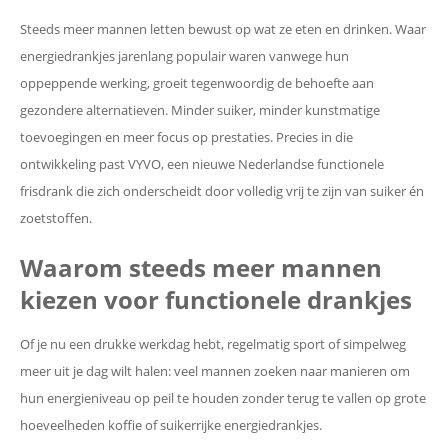
Steeds meer mannen letten bewust op wat ze eten en drinken. Waar
energiedrankjes jarenlang populair waren vanwege hun
oppeppende werking, groeit tegenwoordig de behoefte aan
gezondere alternatieven. Minder suiker, minder kunstmatige
toevoegingen en meer focus op prestaties. Precies in die
ontwikkeling past VYVO, een nieuwe Nederlandse functionele
frisdrank die zich onderscheidt door volledig vrij te zijn van suiker én
zoetstoffen.
Waarom steeds meer mannen
kiezen voor functionele drankjes
Of je nu een drukke werkdag hebt, regelmatig sport of simpelweg
meer uit je dag wilt halen: veel mannen zoeken naar manieren om
hun energieniveau op peil te houden zonder terug te vallen op grote
hoeveelheden koffie of suikerrijke energiedrankjes.