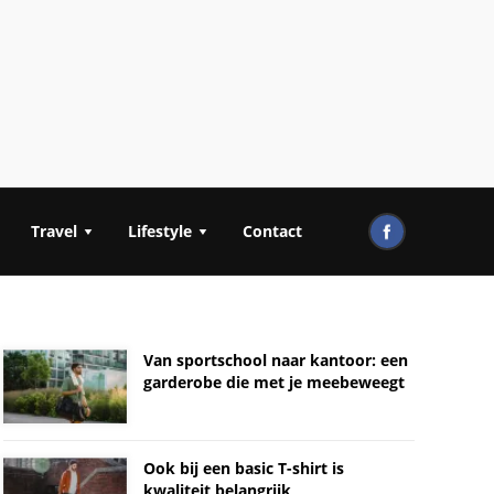
Travel
Lifestyle
Contact
Van sportschool naar kantoor: een
garderobe die met je meebeweegt
Ook bij een basic T-shirt is
kwaliteit belangrijk