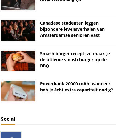
Canadese studenten leggen
bijzondere levensverhalen van
Amsterdamse senioren vast
Smash burger recept: zo maak je
de ultieme smash burger op de
BBQ
Powerbank 20000 mAh: wanneer
heb je écht extra capaciteit nodig?
Social