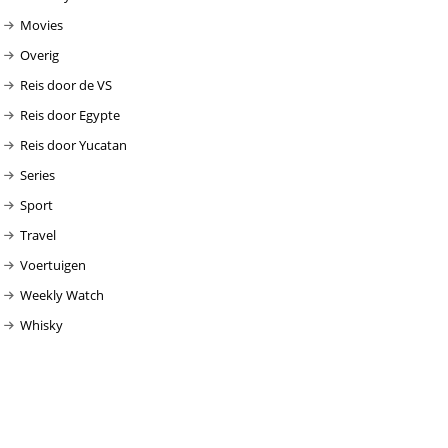
Movies
Overig
Reis door de VS
Reis door Egypte
Reis door Yucatan
Series
Sport
Travel
Voertuigen
Weekly Watch
Whisky