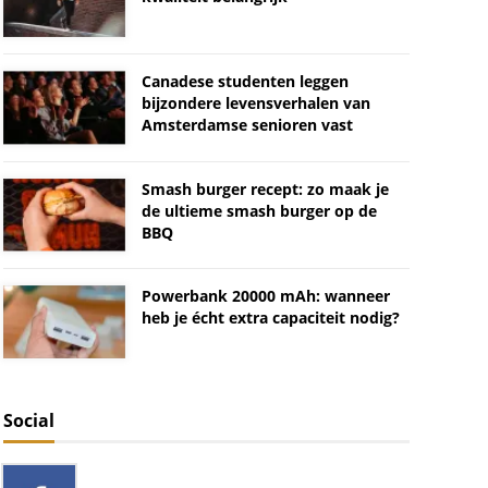
Canadese studenten leggen
bijzondere levensverhalen van
Amsterdamse senioren vast
Smash burger recept: zo maak je
de ultieme smash burger op de
BBQ
Powerbank 20000 mAh: wanneer
heb je écht extra capaciteit nodig?
Social