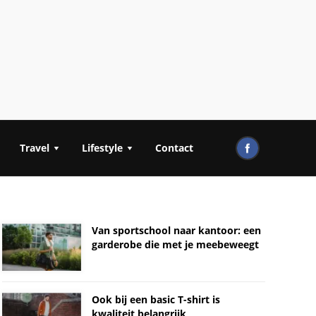
Travel
Lifestyle
Contact
Van sportschool naar kantoor: een
garderobe die met je meebeweegt
Ook bij een basic T-shirt is
kwaliteit belangrijk