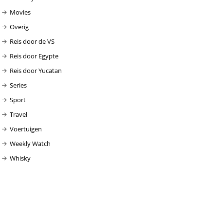
Movies
Overig
Reis door de VS
Reis door Egypte
Reis door Yucatan
Series
Sport
Travel
Voertuigen
Weekly Watch
Whisky