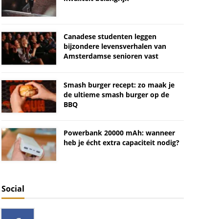
Canadese studenten leggen
bijzondere levensverhalen van
Amsterdamse senioren vast
Smash burger recept: zo maak je
de ultieme smash burger op de
BBQ
Powerbank 20000 mAh: wanneer
heb je écht extra capaciteit nodig?
Social