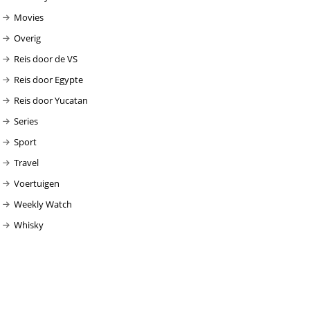
Movies
Overig
Reis door de VS
Reis door Egypte
Reis door Yucatan
Series
Sport
Travel
Voertuigen
Weekly Watch
Whisky