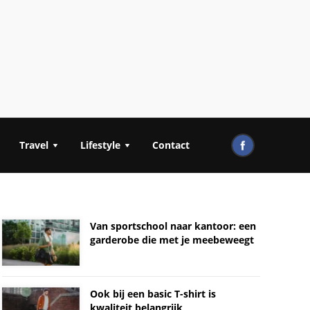
Travel
Lifestyle
Contact
Van sportschool naar kantoor: een
garderobe die met je meebeweegt
Ook bij een basic T-shirt is
kwaliteit belangrijk