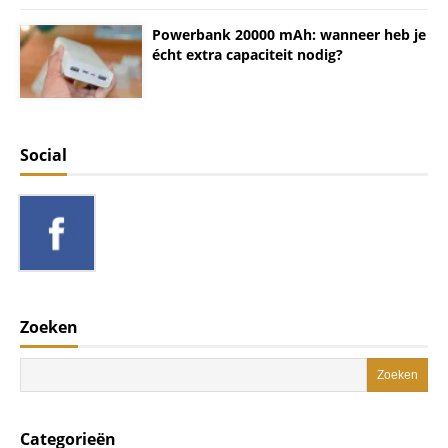
Powerbank 20000 mAh: wanneer heb je
écht extra capaciteit nodig?
Social
Zoeken
Categorieën