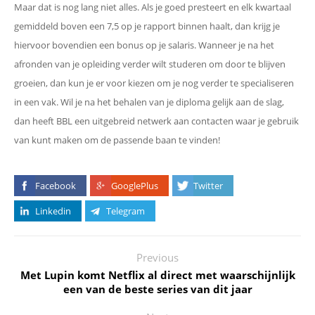
Maar dat is nog lang niet alles. Als je goed presteert en elk kwartaal
gemiddeld boven een 7,5 op je rapport binnen haalt, dan krijg je
hiervoor bovendien een bonus op je salaris. Wanneer je na het
afronden van je opleiding verder wilt studeren om door te blijven
groeien, dan kun je er voor kiezen om je nog verder te specialiseren
in een vak. Wil je na het behalen van je diploma gelijk aan de slag,
dan heeft BBL een uitgebreid netwerk aan contacten waar je gebruik
van kunt maken om de passende baan te vinden!
Facebook
GooglePlus
Twitter
Linkedin
Telegram
Previous
Met Lupin komt Netflix al direct met waarschijnlijk
een van de beste series van dit jaar