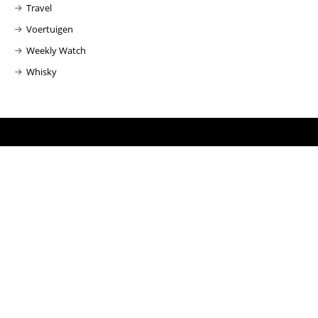
Travel
Voertuigen
Weekly Watch
Whisky