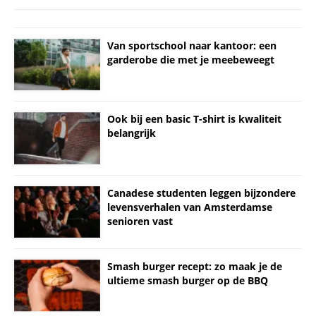
Van sportschool naar kantoor: een
garderobe die met je meebeweegt
Ook bij een basic T-shirt is kwaliteit
belangrijk
Canadese studenten leggen bijzondere
levensverhalen van Amsterdamse
senioren vast
Smash burger recept: zo maak je de
ultieme smash burger op de BBQ