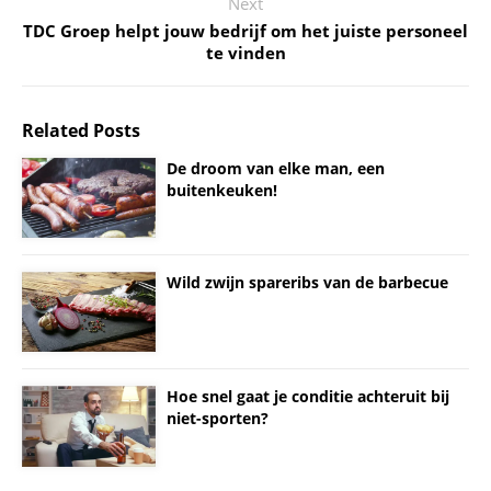
Next
TDC Groep helpt jouw bedrijf om het juiste personeel
te vinden
Related Posts
De droom van elke man, een
buitenkeuken!
Wild zwijn spareribs van de barbecue
Hoe snel gaat je conditie achteruit bij
niet-sporten?