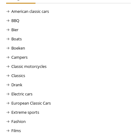
American classic cars
BBQ
Bier
Boats
Boeken
Campers
Classic motorcycles
Classics
Drank
Electric cars
European Classic Cars
Extreme sports
Fashion
Films