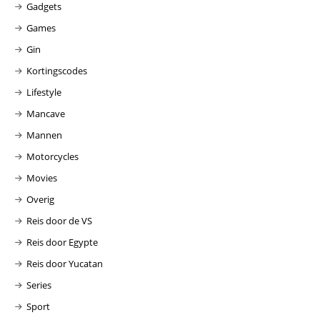
Gadgets
Games
Gin
Kortingscodes
Lifestyle
Mancave
Mannen
Motorcycles
Movies
Overig
Reis door de VS
Reis door Egypte
Reis door Yucatan
Series
Sport