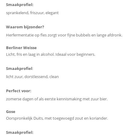
Smaakprofiel:
sprankelend, friszuur, elegant
Waarom bijzonder?
Herfermentatie op fles zorgt voor fijne bubbels en lange afdronk.
Berliner Weisse
Licht, fris en laag in alcohol. Ideaal voor beginners.
Smaakprofiel
:
licht zuur, dorstlessend, clean
Perfect voor:
zomerse dagen of als eerste kennismaking met zuur bier.
Gose
Oorspronkelijk Duits, met toegevoegd zout en koriander.
Smaakprofiel: