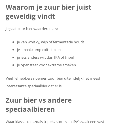
Waarom je zuur bier juist
geweldig vindt
Je gaat zuur bier waarderen als:
je van whisky, wijn of fermentatie houdt
je smaakcomplexiteit zoekt
je iets anders wilt dan IPA of tripel
je openstaat voor extreme smaken
Veel liefhebbers noemen zuur bier uiteindelijk het meest
interessante speciaalbier dat er is.
Zuur bier vs andere
speciaalbieren
Waar klassiekers zoals tripels, stouts en IPA’s vaak een vast