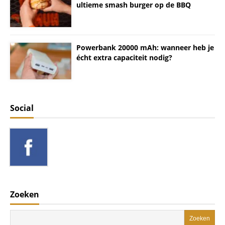
ultieme smash burger op de BBQ
Powerbank 20000 mAh: wanneer heb je
écht extra capaciteit nodig?
Social
Zoeken