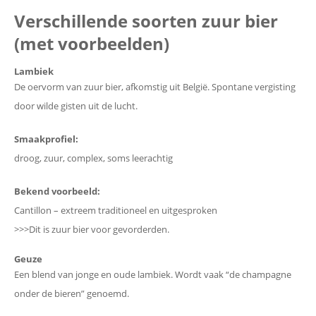
Verschillende soorten zuur bier
(met voorbeelden)
Lambiek
De oervorm van zuur bier, afkomstig uit België. Spontane vergisting
door wilde gisten uit de lucht.
Smaakprofiel:
droog, zuur, complex, soms leerachtig
Bekend voorbeeld:
Cantillon – extreem traditioneel en uitgesproken
>>>Dit is zuur bier voor gevorderden.
Geuze
Een blend van jonge en oude lambiek. Wordt vaak “de champagne
onder de bieren” genoemd.