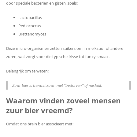
door speciale bacteriën en gisten, zoals:
Lactobacillus
Pediococcus
Brettanomyces
Deze micro-organismen zetten suikers om in melkzuur of andere
zuren, wat zorgt voor die typische frisse tot funky smaak.
Belangrijk om te weten:
Zuur bier is bewust zuur, niet “bedorven” of mislukt.
Waarom vinden zoveel mensen
zuur bier vreemd?
Omdat ons brein bier associeert met: