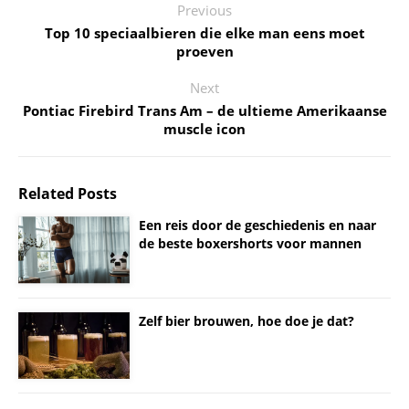
Previous
Top 10 speciaalbieren die elke man eens moet
proeven
Next
Pontiac Firebird Trans Am – de ultieme Amerikaanse
muscle icon
Related Posts
Een reis door de geschiedenis en naar
de beste boxershorts voor mannen
Zelf bier brouwen, hoe doe je dat?