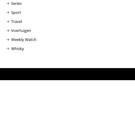
Series
Sport
Travel
Voertuigen
Weekly Watch
Whisky