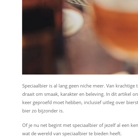
Speciaalbier is al lang geen niche meer. Van krachtige t
draait om smaak, karakter en beleving. In dit artikel 
keer geproefd moet hebben, inclusief uitleg over bierst
bier zo bijzonder is.
Of je nu net begint met speciaalbier of jezelf al een ke
wat de wereld van speciaalbier te bieden heeft.