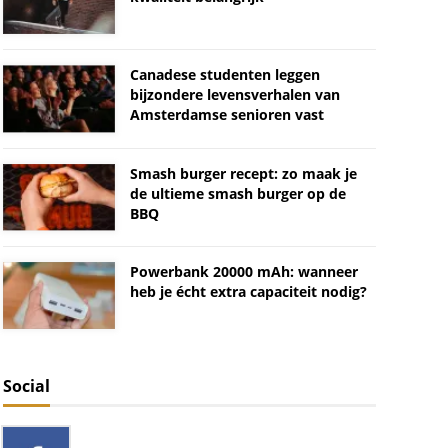
Canadese studenten leggen
bijzondere levensverhalen van
Amsterdamse senioren vast
Smash burger recept: zo maak je
de ultieme smash burger op de
BBQ
Powerbank 20000 mAh: wanneer
heb je écht extra capaciteit nodig?
Social