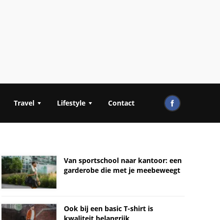
Travel
Lifestyle
Contact
Van sportschool naar kantoor: een
garderobe die met je meebeweegt
Ook bij een basic T-shirt is
kwaliteit belangrijk