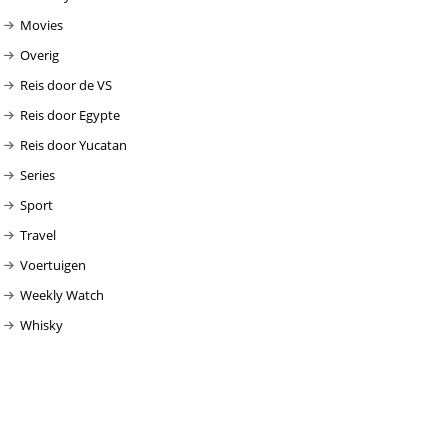
Movies
Overig
Reis door de VS
Reis door Egypte
Reis door Yucatan
Series
Sport
Travel
Voertuigen
Weekly Watch
Whisky