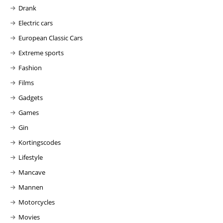
Drank
Electric cars
European Classic Cars
Extreme sports
Fashion
Films
Gadgets
Games
Gin
Kortingscodes
Lifestyle
Mancave
Mannen
Motorcycles
Movies