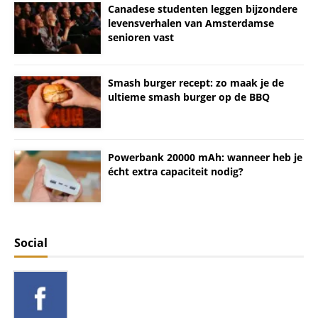
Canadese studenten leggen bijzondere
levensverhalen van Amsterdamse
senioren vast
Smash burger recept: zo maak je de
ultieme smash burger op de BBQ
Powerbank 20000 mAh: wanneer heb je
écht extra capaciteit nodig?
Social