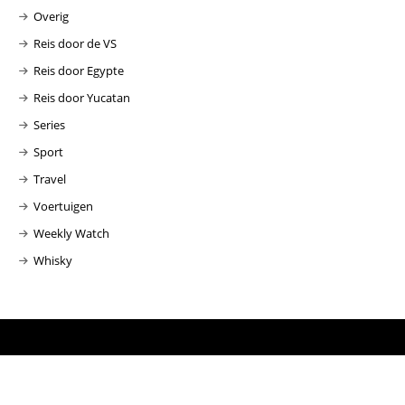
Overig
Reis door de VS
Reis door Egypte
Reis door Yucatan
Series
Sport
Travel
Voertuigen
Weekly Watch
Whisky