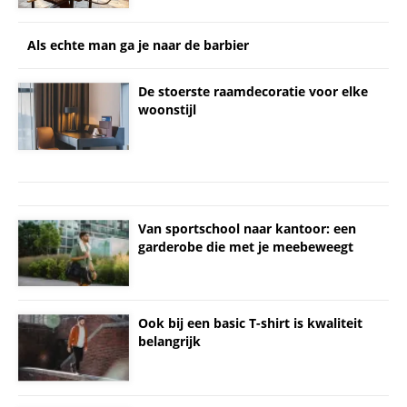
Als echte man ga je naar de barbier
De stoerste raamdecoratie voor elke
woonstijl
Van sportschool naar kantoor: een
garderobe die met je meebeweegt
Ook bij een basic T-shirt is kwaliteit
belangrijk