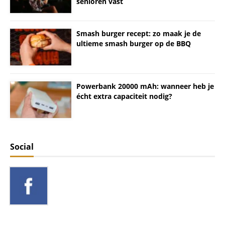
senioren vast
Smash burger recept: zo maak je de
ultieme smash burger op de BBQ
Powerbank 20000 mAh: wanneer heb je
écht extra capaciteit nodig?
Social