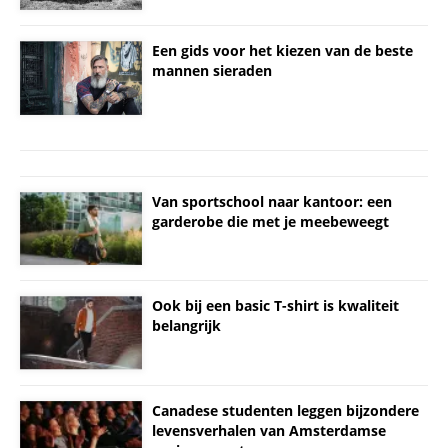
Een gids voor het kiezen van de beste
mannen sieraden
Van sportschool naar kantoor: een
garderobe die met je meebeweegt
Ook bij een basic T-shirt is kwaliteit
belangrijk
Canadese studenten leggen bijzondere
levensverhalen van Amsterdamse