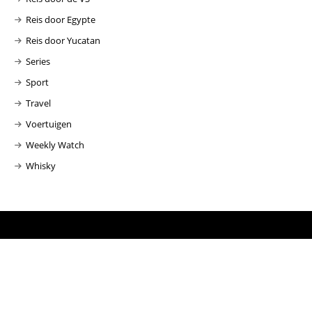
Reis door Egypte
Reis door Yucatan
Series
Sport
Travel
Voertuigen
Weekly Watch
Whisky