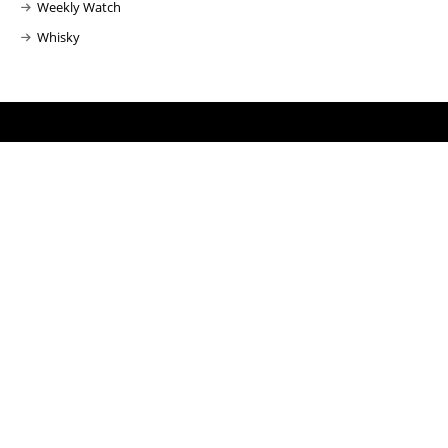
Weekly Watch
Whisky