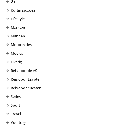
Gin
Kortingscodes
Lifestyle
Mancave
Mannen
Motorcycles
Movies
Overig
Reis door de VS
Reis door Egypte
Reis door Yucatan
Series
Sport
Travel
Voertuigen