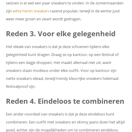
seizoen is er wel een paar sneakers te vinden. In de zomermaanden
zijn
witte heren sneakers
razend populair, terwijl in de winter juist
weer meer groen en zwart wordt gedragen.
Reden 3. Voor elke gelegenheid
Het ideale van sneakers is dat je deze schoenen tijdens elke
gelegenheid kunt dragen. Draag ze op kantoor, op een festival of
tijdens een dagje shoppen. Het maakt allemaal niet uit, want
sneakers staan modieus onder elke outfit. Voor op kantoor zijn
nette sneakers ideaal, terwijl trendy kleurrijke sneakers helemaal
festivalproof zijn.
Reden 4. Eindeloos te combineren
Een ander voordeel van sneakers is dat je deze eindeloos kunt
combineren. Een outfit met sneakers en skinny jeans doen het altijd
goed, echter zijn de mogelijkheden om te combineren eindeloos.