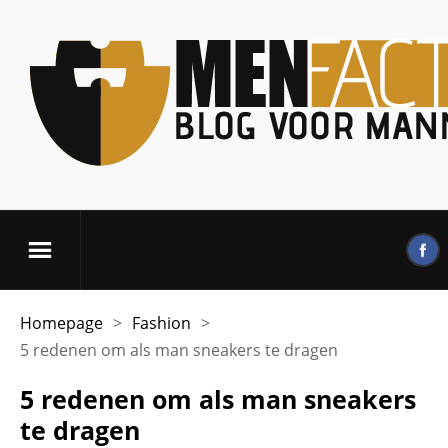
Homepage
>
Fashion
>
5 redenen om als man sneakers te dragen
5 redenen om als man sneakers
te dragen