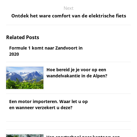
Next
Ontdek het ware comfort van de elektrische fiets
Related Posts
Formule 1 komt naar Zandvoort in
2020
Hoe bereid je je voor op een
wandelvakantie in de Alpen?
Een motor importeren. Waar let u op
en wanneer verzekert u deze?