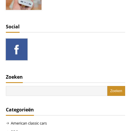
Social
Zoeken
Categorieën
American classic cars