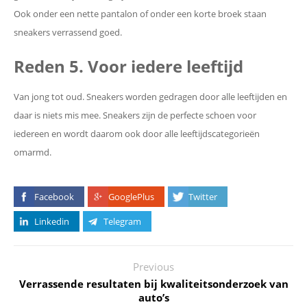
Ook onder een nette pantalon of onder een korte broek staan
sneakers verrassend goed.
Reden 5. Voor iedere leeftijd
Van jong tot oud. Sneakers worden gedragen door alle leeftijden en
daar is niets mis mee. Sneakers zijn de perfecte schoen voor
iedereen en wordt daarom ook door alle leeftijdscategorieën
omarmd.
Facebook
GooglePlus
Twitter
Linkedin
Telegram
Previous
Verrassende resultaten bij kwaliteitsonderzoek van
auto’s