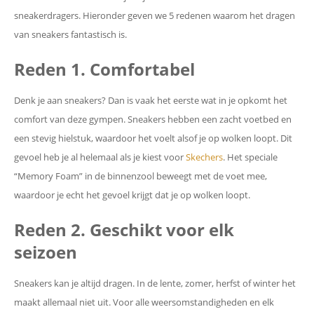
sneakerdragers. Hieronder geven we 5 redenen waarom het dragen
van sneakers fantastisch is.
Reden 1. Comfortabel
Denk je aan sneakers? Dan is vaak het eerste wat in je opkomt het
comfort van deze gympen. Sneakers hebben een zacht voetbed en
een stevig hielstuk, waardoor het voelt alsof je op wolken loopt. Dit
gevoel heb je al helemaal als je kiest voor
Skechers
. Het speciale
“Memory Foam” in de binnenzool beweegt met de voet mee,
waardoor je echt het gevoel krijgt dat je op wolken loopt.
Reden 2. Geschikt voor elk
seizoen
Sneakers kan je altijd dragen. In de lente, zomer, herfst of winter het
maakt allemaal niet uit. Voor alle weersomstandigheden en elk