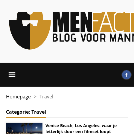
Homepage
>
Travel
Categorie:
Travel
Venice Beach, Los Angeles: waar je
letterlijk door een filmset loopt