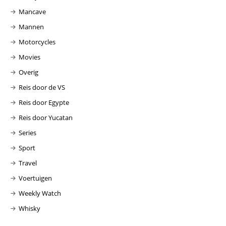
Mancave
Mannen
Motorcycles
Movies
Overig
Reis door de VS
Reis door Egypte
Reis door Yucatan
Series
Sport
Travel
Voertuigen
Weekly Watch
Whisky