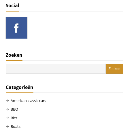
Social
Zoeken
Categorieën
American classic cars
BBQ
Bier
Boats