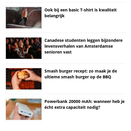
Ook bij een basic T-shirt is kwaliteit
belangrijk
Canadese studenten leggen bijzondere
levensverhalen van Amsterdamse
senioren vast
Smash burger recept: zo maak je de
ultieme smash burger op de BBQ
Powerbank 20000 mAh: wanneer heb je
écht extra capaciteit nodig?