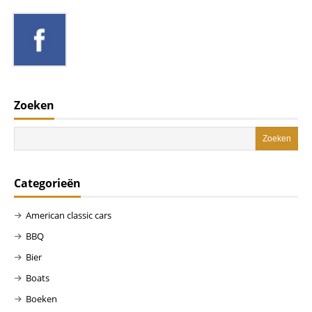
Zoeken
Categorieën
American classic cars
BBQ
Bier
Boats
Boeken