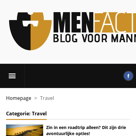
Homepage
>
Travel
Categorie:
Travel
Zin in een roadtrip alleen? Dit zijn drie
avontuurlijke opties!