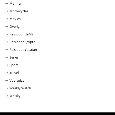
Mannen
Motorcycles
Movies
Overig
Reis door de VS
Reis door Egypte
Reis door Yucatan
Series
Sport
Travel
Voertuigen
Weekly Watch
Whisky