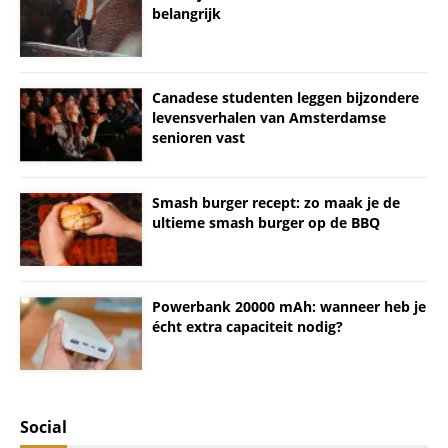
belangrijk
Canadese studenten leggen bijzondere
levensverhalen van Amsterdamse
senioren vast
Smash burger recept: zo maak je de
ultieme smash burger op de BBQ
Powerbank 20000 mAh: wanneer heb je
écht extra capaciteit nodig?
Social