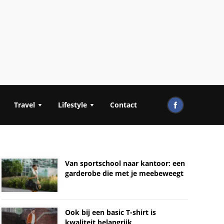
Travel
Lifestyle
Contact
Van sportschool naar kantoor: een
garderobe die met je meebeweegt
Ook bij een basic T-shirt is
kwaliteit belangrijk