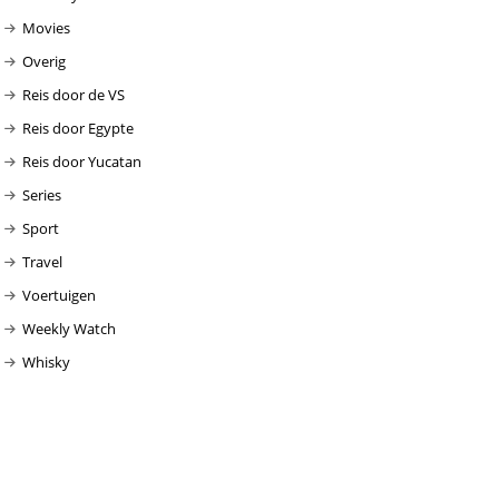
Movies
Overig
Reis door de VS
Reis door Egypte
Reis door Yucatan
Series
Sport
Travel
Voertuigen
Weekly Watch
Whisky