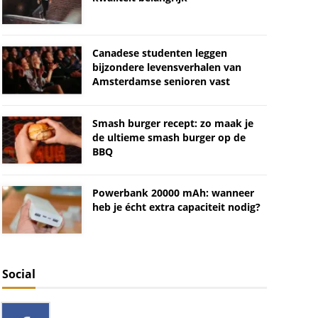
Canadese studenten leggen
bijzondere levensverhalen van
Amsterdamse senioren vast
Smash burger recept: zo maak je
de ultieme smash burger op de
BBQ
Powerbank 20000 mAh: wanneer
heb je écht extra capaciteit nodig?
Social