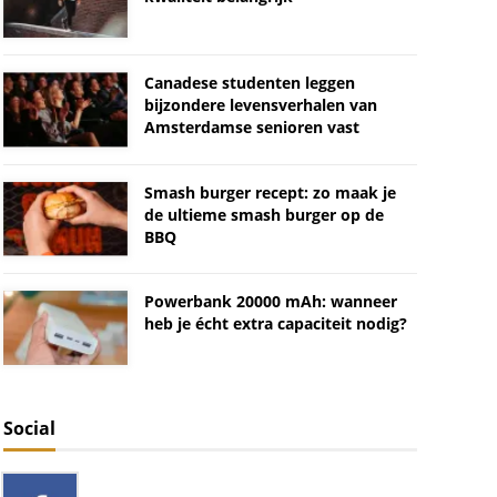
Canadese studenten leggen
bijzondere levensverhalen van
Amsterdamse senioren vast
Smash burger recept: zo maak je
de ultieme smash burger op de
BBQ
Powerbank 20000 mAh: wanneer
heb je écht extra capaciteit nodig?
Social