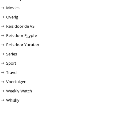
Movies
Overig
Reis door de VS
Reis door Egypte
Reis door Yucatan
Series
Sport
Travel
Voertuigen
Weekly Watch
Whisky