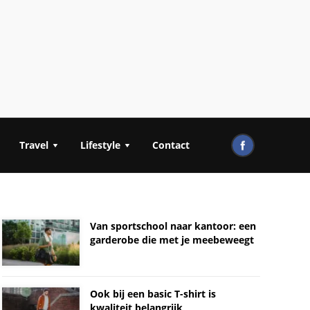
Travel
Lifestyle
Contact
Van sportschool naar kantoor: een
garderobe die met je meebeweegt
Ook bij een basic T-shirt is
kwaliteit belangrijk