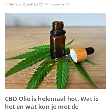
Menfacts
april 2, 2020
Comments Off
CBD Olie is helemaal hot. Wat is
het en wat kun je met de