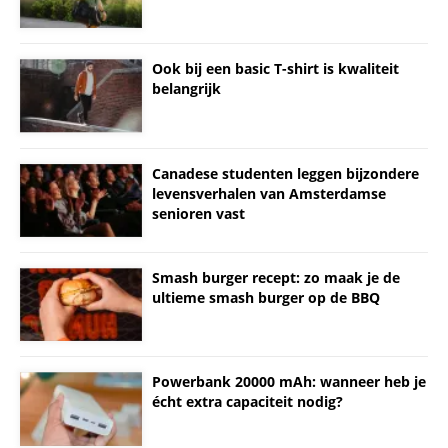
Ook bij een basic T-shirt is kwaliteit
belangrijk
Canadese studenten leggen bijzondere
levensverhalen van Amsterdamse
senioren vast
Smash burger recept: zo maak je de
ultieme smash burger op de BBQ
Powerbank 20000 mAh: wanneer heb je
écht extra capaciteit nodig?