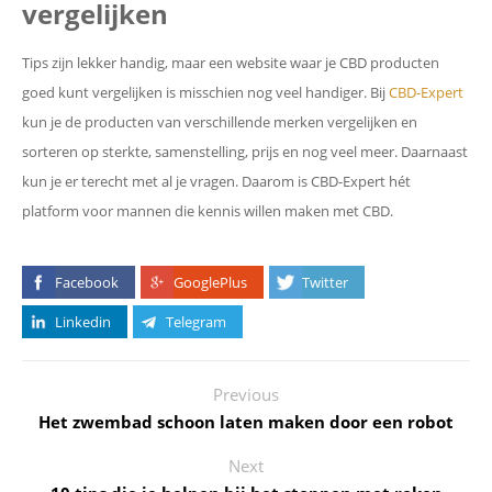
vergelijken
Tips zijn lekker handig, maar een website waar je CBD producten
goed kunt vergelijken is misschien nog veel handiger. Bij
CBD-Expert
kun je de producten van verschillende merken vergelijken en
sorteren op sterkte, samenstelling, prijs en nog veel meer. Daarnaast
kun je er terecht met al je vragen. Daarom is CBD-Expert hét
platform voor mannen die kennis willen maken met CBD.
Facebook
GooglePlus
Twitter
Linkedin
Telegram
Previous
Het zwembad schoon laten maken door een robot
Next