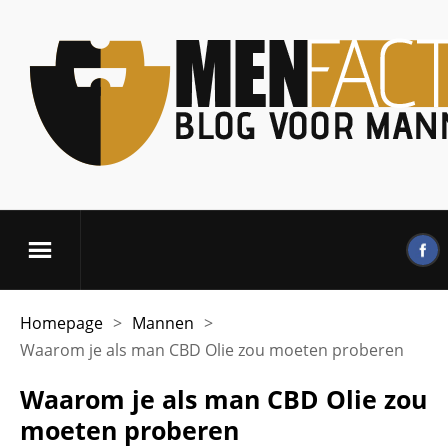
Homepage
>
Mannen
>
Waarom je als man CBD Olie zou moeten proberen
Waarom je als man CBD Olie zou
moeten proberen