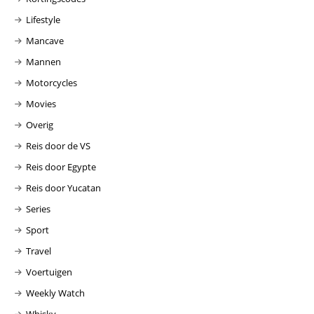
Lifestyle
Mancave
Mannen
Motorcycles
Movies
Overig
Reis door de VS
Reis door Egypte
Reis door Yucatan
Series
Sport
Travel
Voertuigen
Weekly Watch