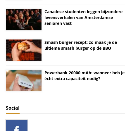
Canadese studenten leggen bijzondere
levensverhalen van Amsterdamse
senioren vast
Smash burger recept: zo maak je de
ultieme smash burger op de BBQ
Powerbank 20000 mAh: wanneer heb je
écht extra capaciteit nodig?
Social