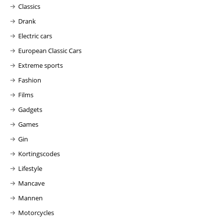
Classics
Drank
Electric cars
European Classic Cars
Extreme sports
Fashion
Films
Gadgets
Games
Gin
Kortingscodes
Lifestyle
Mancave
Mannen
Motorcycles