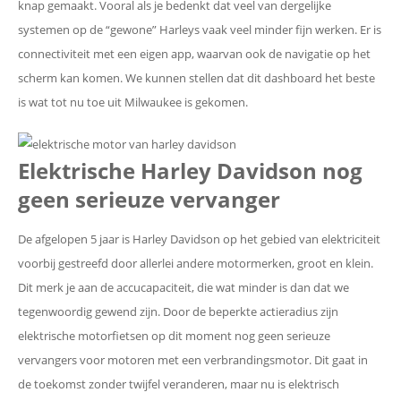
knap gemaakt. Vooral als je bedenkt dat veel van dergelijke
systemen op de “gewone” Harleys vaak veel minder fijn werken. Er is
connectiviteit met een eigen app, waarvan ook de navigatie op het
scherm kan komen. We kunnen stellen dat dit dashboard het beste
is wat tot nu toe uit Milwaukee is gekomen.
Elektrische Harley Davidson
nog
geen serieuze vervanger
De afgelopen 5 jaar is Harley Davidson op het gebied van elektriciteit
voorbij gestreefd door allerlei andere motormerken, groot en klein.
Dit merk je aan de accucapaciteit, die wat minder is dan dat we
tegenwoordig gewend zijn. Door de beperkte actieradius zijn
elektrische motorfietsen op dit moment nog geen serieuze
vervangers voor motoren met een verbrandingsmotor. Dit gaat in
de toekomst zonder twijfel veranderen, maar nu is elektrisch