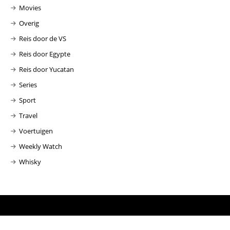
Movies
Overig
Reis door de VS
Reis door Egypte
Reis door Yucatan
Series
Sport
Travel
Voertuigen
Weekly Watch
Whisky