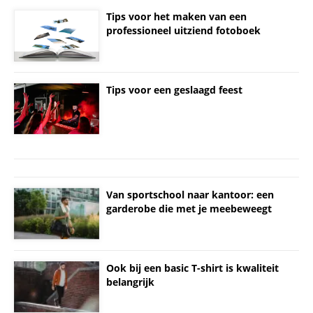
Tips voor het maken van een
professioneel uitziend fotoboek
Tips voor een geslaagd feest
Van sportschool naar kantoor: een
garderobe die met je meebeweegt
Ook bij een basic T-shirt is kwaliteit
belangrijk