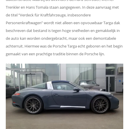
Trenkler en Hans Tomala staan aangegeven. In deze aanvraag met
de titel ”Verdeck für Kraftfahrzeuge, insbesondere
Personenkraftwagen” wordt niet alleen een opvouwbaar Targa dak
beschreven dat bestand is tegen hoge snelheden en gemakkelijk in
de auto kan worden ondergebracht, maar ook een demontabele
achterruit. Hiermee was de Porsche Targa echt geboren en het begin
gemaakt van een prachtige traditie binnen de Porsche lijn.