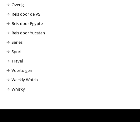
Overig
Reis door de VS
Reis door Egypte
Reis door Yucatan
Series
Sport
Travel
Voertuigen
Weekly Watch
Whisky