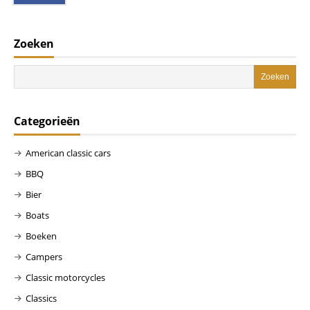
Zoeken
Categorieën
American classic cars
BBQ
Bier
Boats
Boeken
Campers
Classic motorcycles
Classics