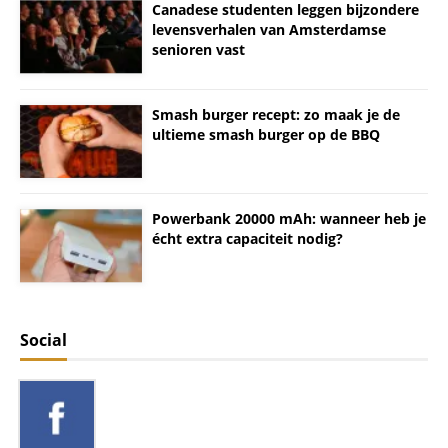
Canadese studenten leggen bijzondere
levensverhalen van Amsterdamse
senioren vast
Smash burger recept: zo maak je de
ultieme smash burger op de BBQ
Powerbank 20000 mAh: wanneer heb je
écht extra capaciteit nodig?
Social