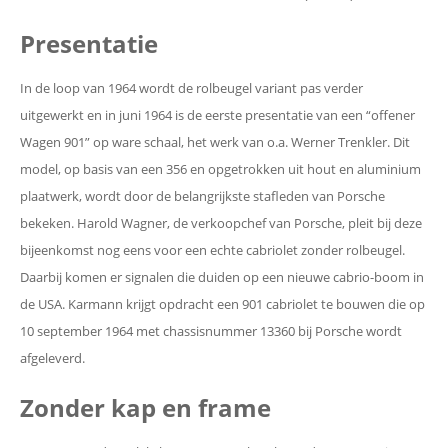
Presentatie
In de loop van 1964 wordt de rolbeugel variant pas verder
uitgewerkt en in juni 1964 is de eerste presentatie van een “offener
Wagen 901” op ware schaal, het werk van o.a. Werner Trenkler. Dit
model, op basis van een 356 en opgetrokken uit hout en aluminium
plaatwerk, wordt door de belangrijkste stafleden van Porsche
bekeken. Harold Wagner, de verkoopchef van Porsche, pleit bij deze
bijeenkomst nog eens voor een echte cabriolet zonder rolbeugel.
Daarbij komen er signalen die duiden op een nieuwe cabrio-boom in
de USA. Karmann krijgt opdracht een 901 cabriolet te bouwen die op
10 september 1964 met chassisnummer 13360 bij Porsche wordt
afgeleverd.
Zonder kap en frame