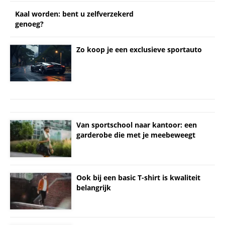
Kaal worden: bent u zelfverzekerd
genoeg?
Zo koop je een exclusieve sportauto
Van sportschool naar kantoor: een
garderobe die met je meebeweegt
Ook bij een basic T-shirt is kwaliteit
belangrijk