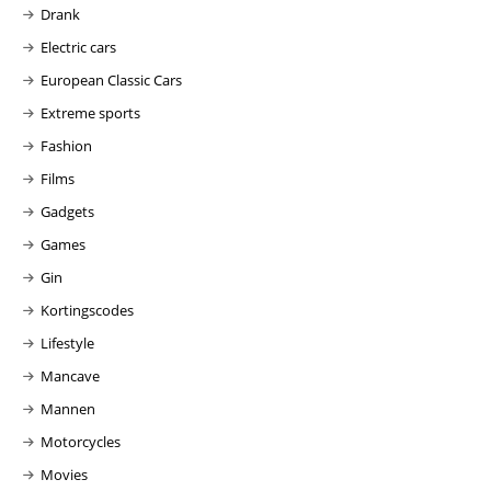
Drank
Electric cars
European Classic Cars
Extreme sports
Fashion
Films
Gadgets
Games
Gin
Kortingscodes
Lifestyle
Mancave
Mannen
Motorcycles
Movies