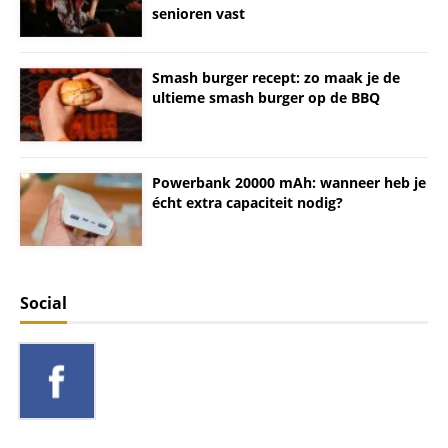
senioren vast
Smash burger recept: zo maak je de
ultieme smash burger op de BBQ
Powerbank 20000 mAh: wanneer heb je
écht extra capaciteit nodig?
Social