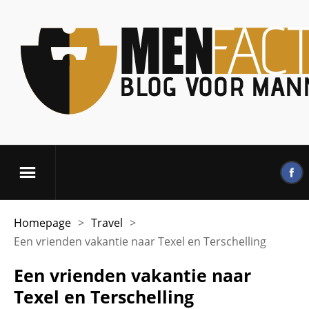
Homepage
>
Travel
>
Een vrienden vakantie naar Texel en Terschelling
Een vrienden vakantie naar
Texel en Terschelling