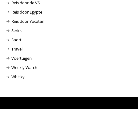
Reis door de VS
Reis door Egypte
Reis door Yucatan
Series
Sport
Travel
Voertuigen
Weekly Watch
Whisky