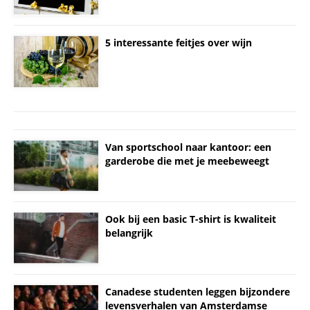
5 interessante feitjes over wijn
Van sportschool naar kantoor: een
garderobe die met je meebeweegt
Ook bij een basic T-shirt is kwaliteit
belangrijk
Canadese studenten leggen bijzondere
levensverhalen van Amsterdamse