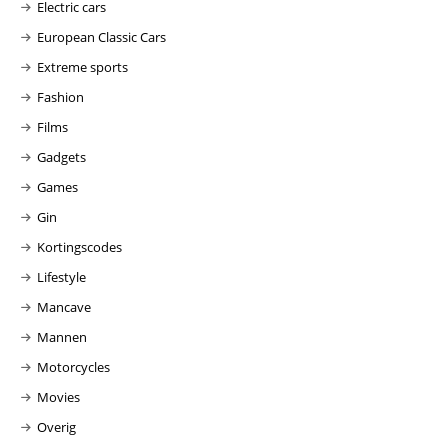
Electric cars
European Classic Cars
Extreme sports
Fashion
Films
Gadgets
Games
Gin
Kortingscodes
Lifestyle
Mancave
Mannen
Motorcycles
Movies
Overig