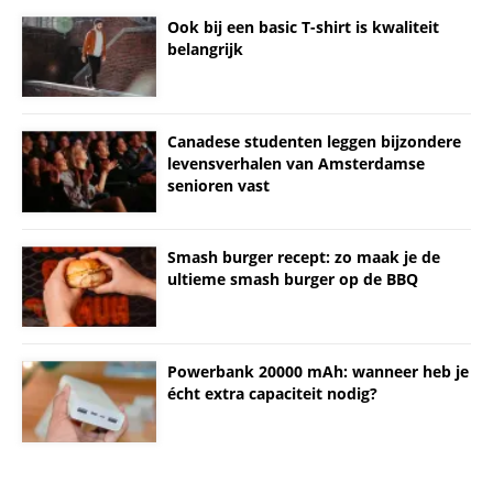
Ook bij een basic T-shirt is kwaliteit
belangrijk
Canadese studenten leggen bijzondere
levensverhalen van Amsterdamse
senioren vast
Smash burger recept: zo maak je de
ultieme smash burger op de BBQ
Powerbank 20000 mAh: wanneer heb je
écht extra capaciteit nodig?