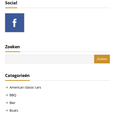
Social
Zoeken
Categorieën
American classic cars
BBQ
Bier
Boats