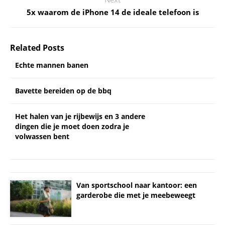
5x waarom de iPhone 14 de ideale telefoon is
Related Posts
Echte mannen banen
Bavette bereiden op de bbq
Het halen van je rijbewijs en 3 andere
dingen die je moet doen zodra je
volwassen bent
Van sportschool naar kantoor: een
garderobe die met je meebeweegt