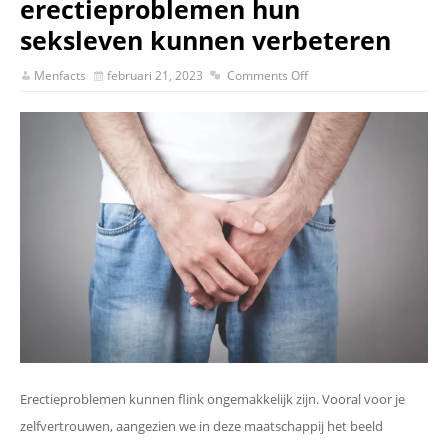
erectieproblemen hun
seksleven kunnen verbeteren
Menfacts
februari 21, 2023
Comments Off
Erectieproblemen kunnen flink ongemakkelijk zijn. Vooral voor je
zelfvertrouwen, aangezien we in deze maatschappij het beeld