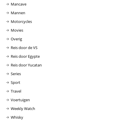
Mancave
Mannen
Motorcycles
Movies
Overig
Reis door de VS
Reis door Egypte
Reis door Yucatan
Series
Sport
Travel
Voertuigen
Weekly Watch
Whisky