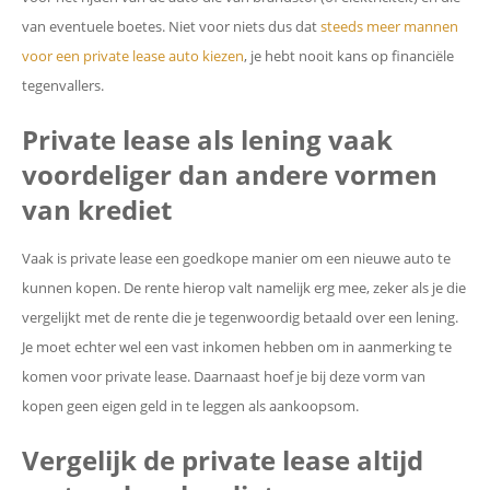
van eventuele boetes. Niet voor niets dus dat
steeds meer mannen
voor een private lease auto kiezen
, je hebt nooit kans op financiële
tegenvallers.
Private lease als lening vaak
voordeliger dan andere vormen
van krediet
Vaak is private lease een goedkope manier om een nieuwe auto te
kunnen kopen. De rente hierop valt namelijk erg mee, zeker als je die
vergelijkt met de rente die je tegenwoordig betaald over een lening.
Je moet echter wel een vast inkomen hebben om in aanmerking te
komen voor private lease. Daarnaast hoef je bij deze vorm van
kopen geen eigen geld in te leggen als aankoopsom.
Vergelijk de private lease altijd