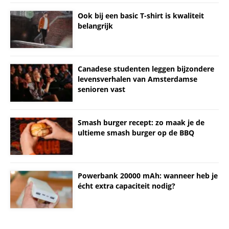
Ook bij een basic T-shirt is kwaliteit
belangrijk
Canadese studenten leggen bijzondere
levensverhalen van Amsterdamse
senioren vast
Smash burger recept: zo maak je de
ultieme smash burger op de BBQ
Powerbank 20000 mAh: wanneer heb je
écht extra capaciteit nodig?