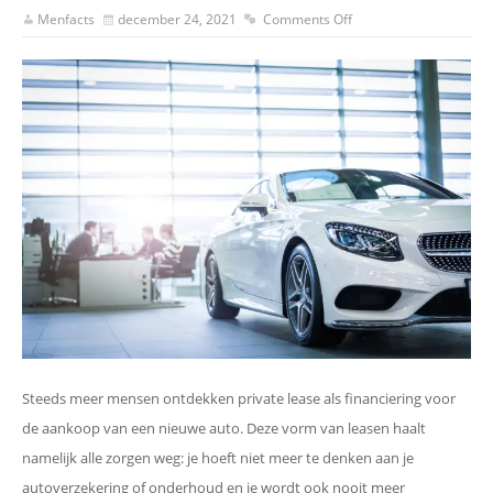
Menfacts
december 24, 2021
Comments Off
Steeds meer mensen ontdekken private lease als financiering voor
de aankoop van een nieuwe auto. Deze vorm van leasen haalt
namelijk alle zorgen weg: je hoeft niet meer te denken aan je
autoverzekering of onderhoud en je wordt ook nooit meer