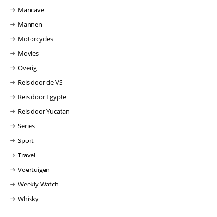
Mancave
Mannen
Motorcycles
Movies
Overig
Reis door de VS
Reis door Egypte
Reis door Yucatan
Series
Sport
Travel
Voertuigen
Weekly Watch
Whisky