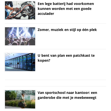
Een lege batterij had voorkomen
kunnen worden met een goede
acculader
Zomer, muziek en stijl op één plek
U bent van plan een patchkast te
kopen?
Van sportschool naar kantoor: een
garderobe die met je meebeweegt