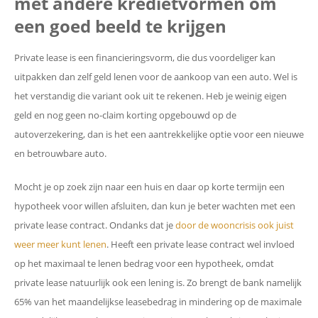
met andere kredietvormen om
een goed beeld te krijgen
Private lease is een financieringsvorm, die dus voordeliger kan
uitpakken dan zelf geld lenen voor de aankoop van een auto. Wel is
het verstandig die variant ook uit te rekenen. Heb je weinig eigen
geld en nog geen no-claim korting opgebouwd op de
autoverzekering, dan is het een aantrekkelijke optie voor een nieuwe
en betrouwbare auto.
Mocht je op zoek zijn naar een huis en daar op korte termijn een
hypotheek voor willen afsluiten, dan kun je beter wachten met een
private lease contract. Ondanks dat je
door de wooncrisis ook juist
weer meer kunt lenen
. Heeft een private lease contract wel invloed
op het maximaal te lenen bedrag voor een hypotheek, omdat
private lease natuurlijk ook een lening is. Zo brengt de bank namelijk
65% van het maandelijkse leasebedrag in mindering op de maximale