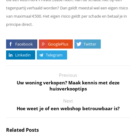
tegenpartij verhaald worden? Dan geldt meestal wel een eigen risico
van maximaal €500. Het eigen risico geldt per schade en betaal je in
principe direct.
Facebook
GooglePlus
Twitter
Linkedin
Telegram
Previous
Uw woning verkopen? Maak kennis met deze
huisverkooptips
Next
Hoe weet je of een webshop betrouwbaar is?
Related Posts