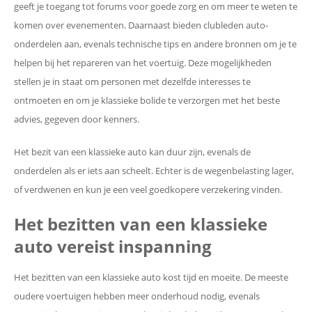
geeft je toegang tot forums voor goede zorg en om meer te weten te
komen over evenementen. Daarnaast bieden clubleden auto-
onderdelen aan, evenals technische tips en andere bronnen om je te
helpen bij het repareren van het voertuig. Deze mogelijkheden
stellen je in staat om personen met dezelfde interesses te
ontmoeten en om je klassieke bolide te verzorgen met het beste
advies, gegeven door kenners.
Het bezit van een klassieke auto kan duur zijn, evenals de
onderdelen als er iets aan scheelt. Echter is de wegenbelasting lager,
of verdwenen en kun je een veel goedkopere verzekering vinden.
Het bezitten van een klassieke
auto vereist inspanning
Het bezitten van een klassieke auto kost tijd en moeite. De meeste
oudere voertuigen hebben meer onderhoud nodig, evenals