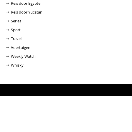
Reis door Egypte
Reis door Yucatan
Series
Sport
Travel
Voertuigen
Weekly Watch
Whisky