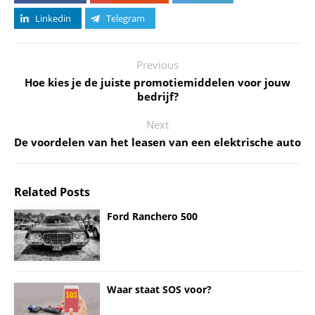
Linkedin
Telegram
Previous
Hoe kies je de juiste promotiemiddelen voor jouw
bedrijf?
Next
De voordelen van het leasen van een elektrische auto
Related Posts
Ford Ranchero 500
Waar staat SOS voor?