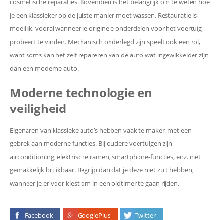
cosmetische reparaties. Bovendien is het belangrijk om te weten hoe
je een klassieker op de juiste manier moet wassen. Restauratie is
moeilijk, vooral wanneer je originele onderdelen voor het voertuig
probeert te vinden. Mechanisch onderlegd zijn speelt ook een rol,
want soms kan het zelf repareren van de auto wat ingewikkelder zijn
dan een moderne auto.
Moderne technologie en
veiligheid
Eigenaren van klassieke auto’s hebben vaak te maken met een
gebrek aan moderne functies. Bij oudere voertuigen zijn
airconditioning, elektrische ramen, smartphone-functies, enz. niet
gemakkelijk bruikbaar. Begrijp dan dat je deze niet zult hebben,
wanneer je er voor kiest om in een oldtimer te gaan rijden.
Facebook
GooglePlus
Twitter