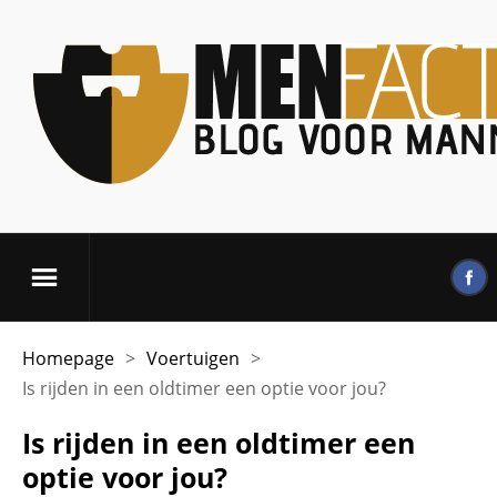
Homepage
>
Voertuigen
>
Is rijden in een oldtimer een optie voor jou?
Is rijden in een oldtimer een
optie voor jou?