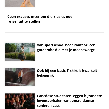
Geen excuses meer om die klusjes nog
langer uit te stellen
Van sportschool naar kantoor: een
garderobe die met je meebeweegt
Ook bij een basic T-shirt is kwaliteit
belangrijk
Canadese studenten leggen bijzondere
levensverhalen van Amsterdamse
senioren vast