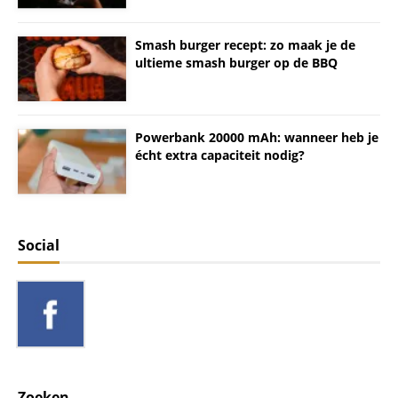
Smash burger recept: zo maak je de
ultieme smash burger op de BBQ
Powerbank 20000 mAh: wanneer heb je
écht extra capaciteit nodig?
Social
Zoeken