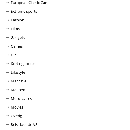
European Classic Cars
Extreme sports
Fashion
Films
Gadgets
Games
Gin
Kortingscodes
Lifestyle
Mancave
Mannen
Motorcycles
Movies
Overig
Reis door de VS