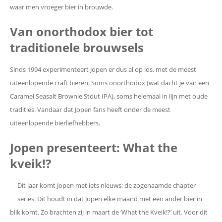
waar men vroeger bier in brouwde.
Van onorthodox bier tot
traditionele brouwsels
Sinds 1994 experimenteert Jopen er dus al op los, met de meest
uiteenlopende craft bieren. Soms onorthodox (wat dacht je van een
Caramel Seasalt Brownie Stout IPA), soms helemaal in lijn met oude
tradities. Vandaar dat Jopen fans heeft onder de meest
uiteenlopende bierliefhebbers.
Jopen presenteert: What the
kveik!?
Dit jaar komt Jopen met iets nieuws: de zogenaamde chapter
series. Dit houdt in dat Jopen elke maand met een ander bier in
blik komt. Zo brachten zij in maart de ‘What the Kveik!?’ uit. Voor dit