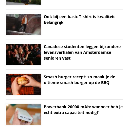
Ook bij een basic T-shirt is kwaliteit
belangrijk
Canadese studenten leggen bijzondere
levensverhalen van Amsterdamse
senioren vast
Smash burger recept: zo maak je de
ultieme smash burger op de BBQ
Powerbank 20000 mAh: wanneer heb je
écht extra capaciteit nodig?