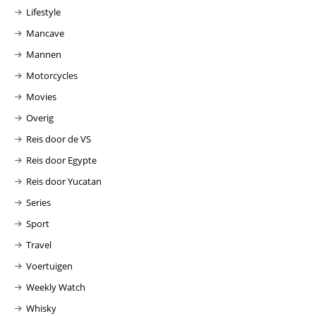
Lifestyle
Mancave
Mannen
Motorcycles
Movies
Overig
Reis door de VS
Reis door Egypte
Reis door Yucatan
Series
Sport
Travel
Voertuigen
Weekly Watch
Whisky