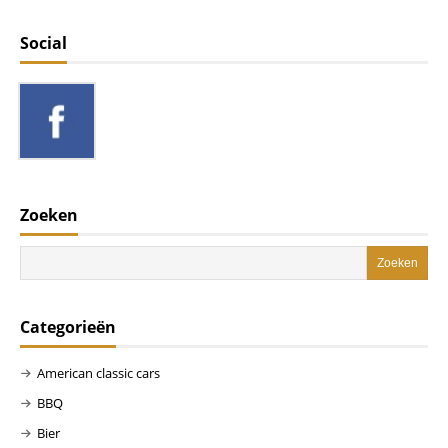
Social
Zoeken
Categorieën
American classic cars
BBQ
Bier