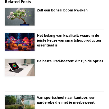
Related Posts
Zelf een bonsai boom kweken
Het belang van kwaliteit: waarom de
juiste keuze van smartshopproducten
essentieel is
De beste iPad-hoezen: dit zijn de opties
Van sportschool naar kantoor: een
garderobe die met je meebeweegt