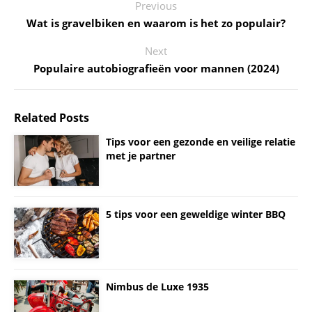
Previous
Wat is gravelbiken en waarom is het zo populair?
Next
Populaire autobiografieën voor mannen (2024)
Related Posts
Tips voor een gezonde en veilige relatie
met je partner
5 tips voor een geweldige winter BBQ
Nimbus de Luxe 1935