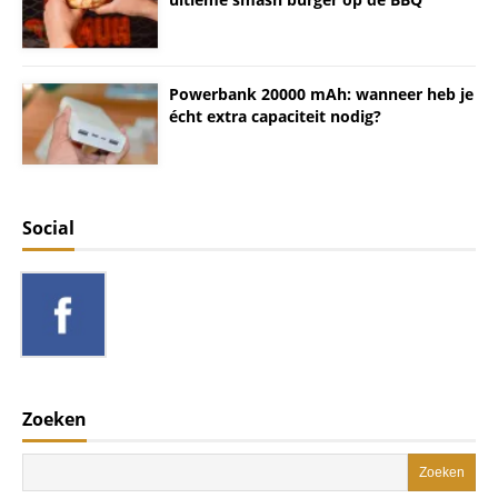
Powerbank 20000 mAh: wanneer heb je
écht extra capaciteit nodig?
Social
Zoeken