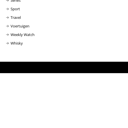
Series
Sport
Travel
Voertuigen
Weekly Watch
Whisky