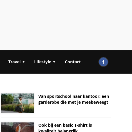
Travel
Lifestyle
Contact
Van sportschool naar kantoor: een
garderobe die met je meebeweegt
Ook bij een basic T-shirt is
kwaliteit belangrijk