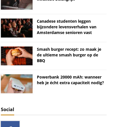
Canadese studenten leggen
bijzondere levensverhalen van
Amsterdamse senioren vast
Smash burger recept: zo maak je
de ultieme smash burger op de
BBQ
Powerbank 20000 mAh: wanneer
heb je écht extra capaciteit nodig?
Social