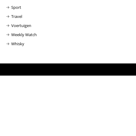
Sport
Travel
Voertuigen
Weekly Watch
Whisky