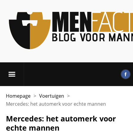
Homepage
>
Voertuigen
>
Mercedes: het automerk voor echte mannen
Mercedes: het automerk voor
echte mannen