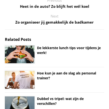
Previous
Heet in de auto? Zo blijft het wél koel
Next
Zo organiseer jij gemakkelijk de badkamer
Related Posts
De lekkerste lunch tips voor tijdens je
werk!
Hoe kun je aan de slag als personal
trainer?
Dubbel vs tripel: wat zijn de
verschillen?