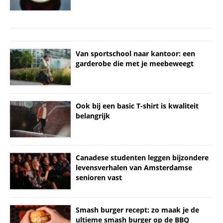
Van sportschool naar kantoor: een
garderobe die met je meebeweegt
Ook bij een basic T-shirt is kwaliteit
belangrijk
Canadese studenten leggen bijzondere
levensverhalen van Amsterdamse
senioren vast
Smash burger recept: zo maak je de
ultieme smash burger op de BBQ