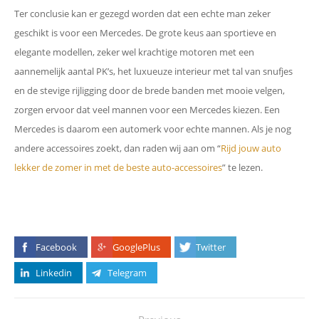
Ter conclusie kan er gezegd worden dat een echte man zeker
geschikt is voor een Mercedes. De grote keus aan sportieve en
elegante modellen, zeker wel krachtige motoren met een
aannemelijk aantal PK’s, het luxueuze interieur met tal van snufjes
en de stevige rijligging door de brede banden met mooie velgen,
zorgen ervoor dat veel mannen voor een Mercedes kiezen. Een
Mercedes is daarom een automerk voor echte mannen. Als je nog
andere accessoires zoekt, dan raden wij aan om “
Rijd jouw auto
lekker de zomer in met de beste auto-accessoires
” te lezen.
Facebook
GooglePlus
Twitter
Linkedin
Telegram