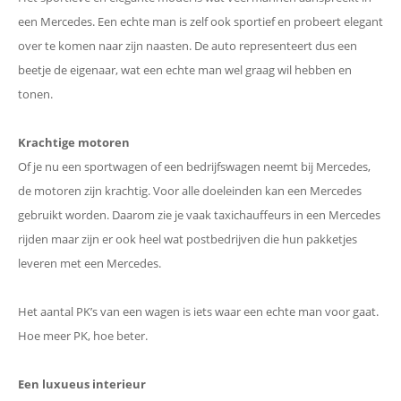
een Mercedes. Een echte man is zelf ook sportief en probeert elegant
over te komen naar zijn naasten. De auto representeert dus een
beetje de eigenaar, wat een echte man wel graag wil hebben en
tonen.
Krachtige motoren
Of je nu een sportwagen of een bedrijfswagen neemt bij Mercedes,
de motoren zijn krachtig. Voor alle doeleinden kan een Mercedes
gebruikt worden. Daarom zie je vaak taxichauffeurs in een Mercedes
rijden maar zijn er ook heel wat postbedrijven die hun pakketjes
leveren met een Mercedes.
Het aantal PK’s van een wagen is iets waar een echte man voor gaat.
Hoe meer PK, hoe beter.
Een luxueus interieur