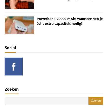
Powerbank 20000 mAh: wanneer heb je
écht extra capaciteit nodig?
Social
Zoeken