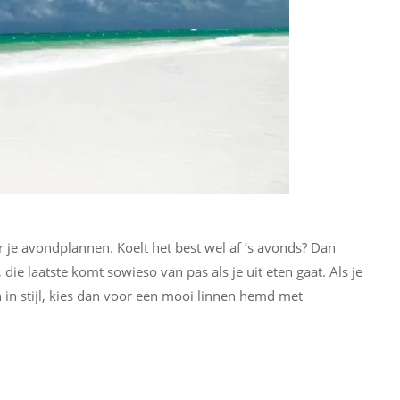
 je avondplannen. Koelt het best wel af ’s avonds? Dan
die laatste komt sowieso van pas als je uit eten gaat. Als je
 in stijl, kies dan voor een mooi linnen hemd met