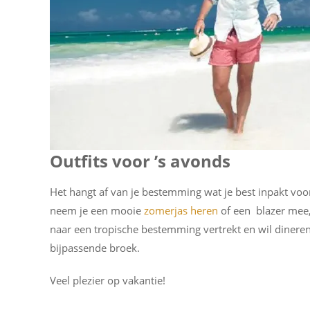
Outfits voor ’s avonds
Het hangt af van je bestemming wat je best inpakt voor
neem je een mooie
zomerjas heren
of een blazer mee, 
naar een tropische bestemming vertrekt en wil dineren
bijpassende broek.
Veel plezier op vakantie!