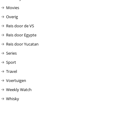
Movies
Overig
Reis door de VS
Reis door Egypte
Reis door Yucatan
Series
Sport
Travel
Voertuigen
Weekly Watch
Whisky