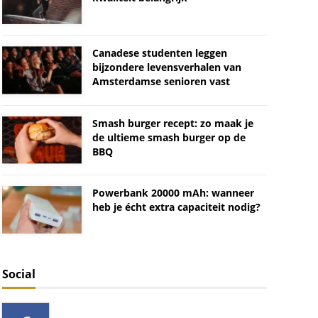
Canadese studenten leggen
bijzondere levensverhalen van
Amsterdamse senioren vast
Smash burger recept: zo maak je
de ultieme smash burger op de
BBQ
Powerbank 20000 mAh: wanneer
heb je écht extra capaciteit nodig?
Social