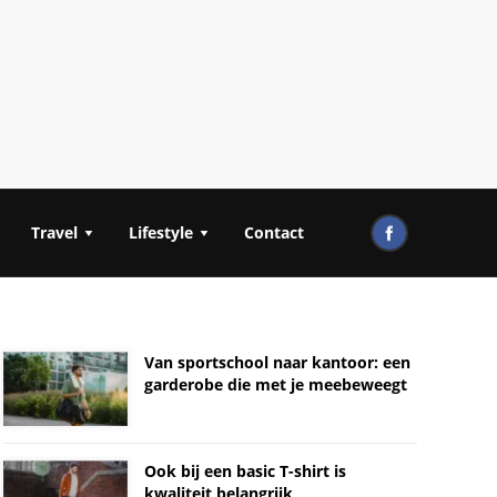
Travel
Lifestyle
Contact
Van sportschool naar kantoor: een
garderobe die met je meebeweegt
Ook bij een basic T-shirt is
kwaliteit belangrijk