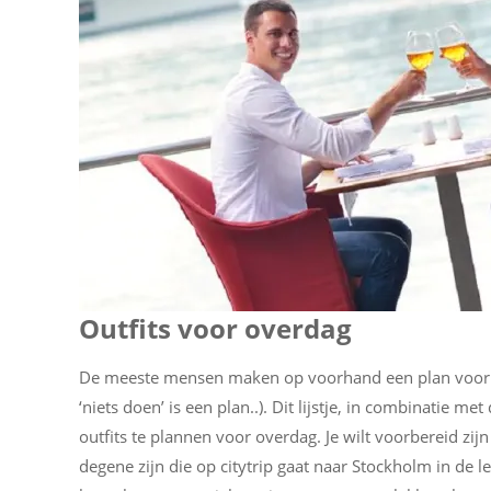
Outfits voor overdag
De meeste mensen maken op voorhand een plan voor wa
‘niets doen’ is een plan..). Dit lijstje, in combinatie 
outfits te plannen voor overdag. Je wilt voorbereid zijn 
degene zijn die op citytrip gaat naar Stockholm in de le