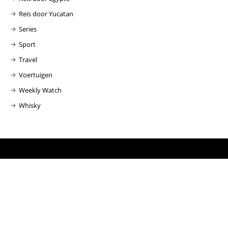
Reis door Yucatan
Series
Sport
Travel
Voertuigen
Weekly Watch
Whisky