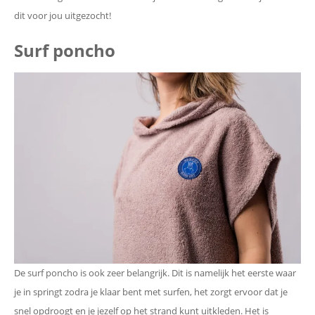
dit voor jou uitgezocht!
Surf poncho
De surf poncho is ook zeer belangrijk. Dit is namelijk het eerste waar
je in springt zodra je klaar bent met surfen, het zorgt ervoor dat je
snel opdroogt en je jezelf op het strand kunt uitkleden. Het is