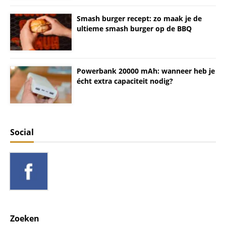
Smash burger recept: zo maak je de
ultieme smash burger op de BBQ
Powerbank 20000 mAh: wanneer heb je
écht extra capaciteit nodig?
Social
Zoeken