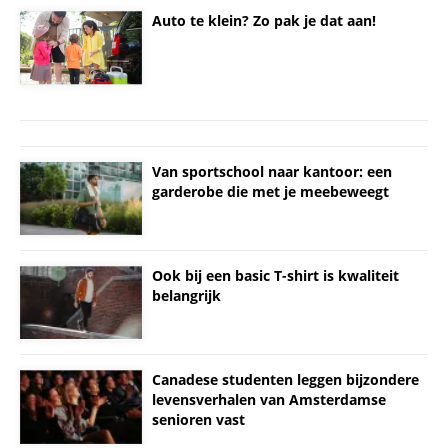
Auto te klein? Zo pak je dat aan!
Van sportschool naar kantoor: een
garderobe die met je meebeweegt
Ook bij een basic T-shirt is kwaliteit
belangrijk
Canadese studenten leggen bijzondere
levensverhalen van Amsterdamse
senioren vast