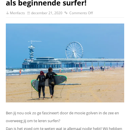
als beginnende surfer!
Menfacts
december 21, 2020
Comments Off
Ben jij nou ook zo ge fascineert door de mooie golven in de zee en
overweeg jij om te leren surfen?
Dan is het goed om te weten wat je allemaal nodig hebt! Wij hebben