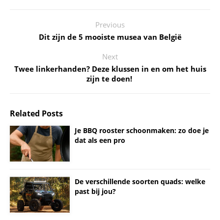
Previous
Dit zijn de 5 mooiste musea van België
Next
Twee linkerhanden? Deze klussen in en om het huis
zijn te doen!
Related Posts
Je BBQ rooster schoonmaken: zo doe je
dat als een pro
De verschillende soorten quads: welke
past bij jou?