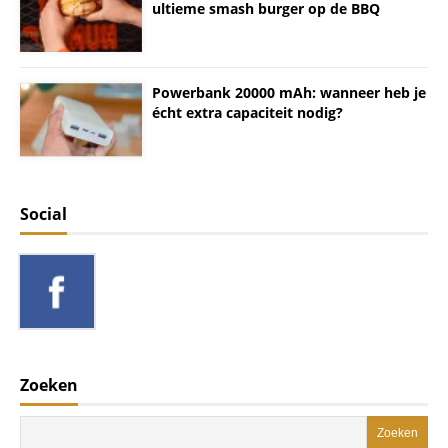
ultieme smash burger op de BBQ
Powerbank 20000 mAh: wanneer heb je
écht extra capaciteit nodig?
Social
Zoeken