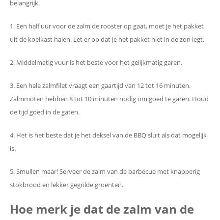
belangrijk.
1. Een half uur voor de zalm de rooster op gaat, moet je het pakket
uit de koelkast halen. Let er op dat je het pakket niet in de zon legt.
2. Middelmatig vuur is het beste voor het gelijkmatig garen.
3. Een hele zalmfilet vraagt een gaartijd van 12 tot 16 minuten.
Zalmmoten hebben 8 tot 10 minuten nodig om goed te garen. Houd
de tijd goed in de gaten.
4. Het is het beste dat je het deksel van de BBQ sluit als dat mogelijk
is.
5. Smullen maar! Serveer de zalm van de barbecue met knapperig
stokbrood en lekker gegrilde groenten.
Hoe merk je dat de zalm van de