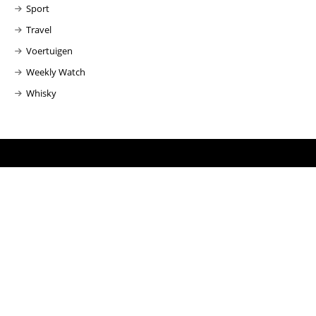
Sport
Travel
Voertuigen
Weekly Watch
Whisky