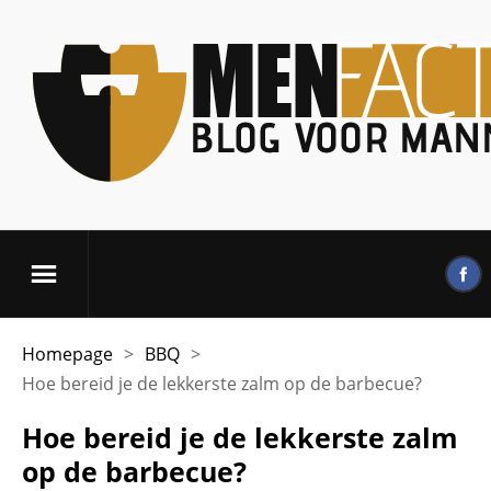
Homepage
>
BBQ
>
Hoe bereid je de lekkerste zalm op de barbecue?
Hoe bereid je de lekkerste zalm
op de barbecue?