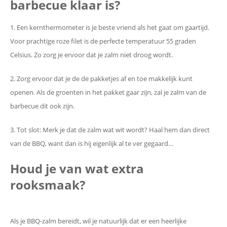
barbecue klaar is?
1. Een kernthermometer is je beste vriend als het gaat om gaartijd.
Voor prachtige roze filet is de perfecte temperatuur 55 graden
Celsius. Zo zorg je ervoor dat je zalm niet droog wordt.
2. Zorg ervoor dat je de de pakketjes af en toe makkelijk kunt
openen. Als de groenten in het pakket gaar zijn, zal je zalm van de
barbecue dit ook zijn.
3. Tot slot: Merk je dat de zalm wat wit wordt? Haal hem dan direct
van de BBQ, want dan is hij eigenlijk al te ver gegaard…
Houd je van wat extra
rooksmaak?
Als je BBQ-zalm bereidt, wil je natuurlijk dat er een heerlijke