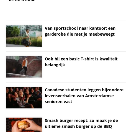
Van sportschool naar kantoor: een
garderobe die met je meebeweegt
Ook bij een basic T-shirt is kwaliteit
belangrijk
Canadese studenten leggen bijzondere
levensverhalen van Amsterdamse
senioren vast
Smash burger recept: zo maak je de
ultieme smash burger op de BBQ