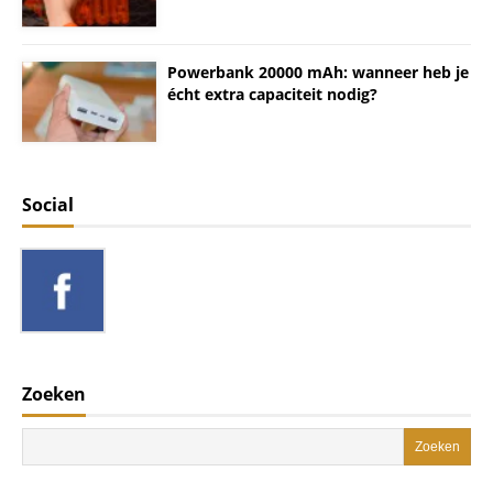
Powerbank 20000 mAh: wanneer heb je
écht extra capaciteit nodig?
Social
Zoeken