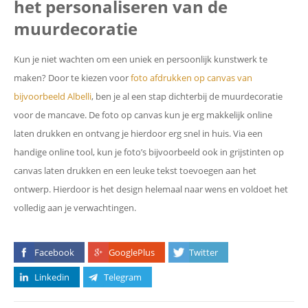
het personaliseren van de
muurdecoratie
Kun je niet wachten om een uniek en persoonlijk kunstwerk te
maken? Door te kiezen voor
foto afdrukken op canvas van
bijvoorbeeld Albelli
, ben je al een stap dichterbij de muurdecoratie
voor de mancave. De foto op canvas kun je erg makkelijk online
laten drukken en ontvang je hierdoor erg snel in huis. Via een
handige online tool, kun je foto’s bijvoorbeeld ook in grijstinten op
canvas laten drukken en een leuke tekst toevoegen aan het
ontwerp. Hierdoor is het design helemaal naar wens en voldoet het
volledig aan je verwachtingen.
Facebook
GooglePlus
Twitter
Linkedin
Telegram