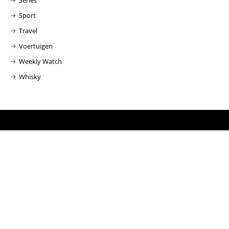
Series
Sport
Travel
Voertuigen
Weekly Watch
Whisky