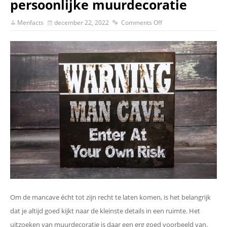
persoonlijke muurdecoratie
Menfacts
december 22, 2022
Comments Off
Om de mancave écht tot zijn recht te laten komen, is het belangrijk
dat je altijd goed kijkt naar de kleinste details in een ruimte. Het
uitzoeken van muurdecoratie is daar een erg goed voorbeeld van.