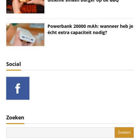
Powerbank 20000 mAh: wanneer heb je
écht extra capaciteit nodig?
Social
Zoeken