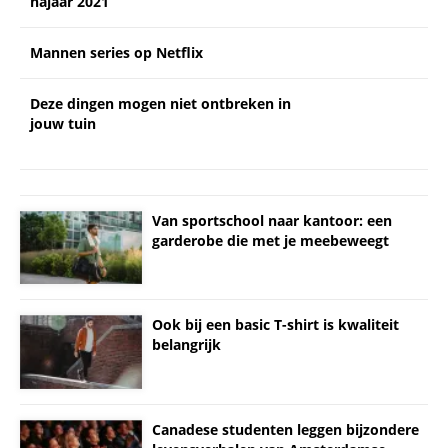
najaar 2021
Mannen series op Netflix
Deze dingen mogen niet ontbreken in
jouw tuin
Van sportschool naar kantoor: een
garderobe die met je meebeweegt
Ook bij een basic T-shirt is kwaliteit
belangrijk
Canadese studenten leggen bijzondere