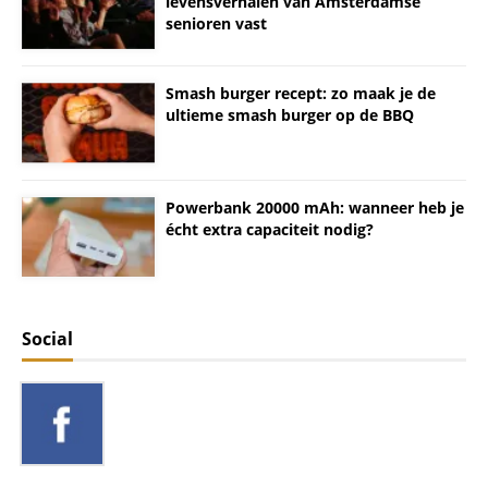
levensverhalen van Amsterdamse
senioren vast
Smash burger recept: zo maak je de
ultieme smash burger op de BBQ
Powerbank 20000 mAh: wanneer heb je
écht extra capaciteit nodig?
Social