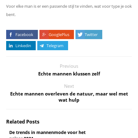
Voor elke man is er een passende stijl te vinden, wat voor type je ook
bent.
Facebook
GooglePlus
Twitter
Linkedin
Telegram
Previous
Echte mannen klussen zelf
Next
Echte mannen overleven de natuur, maar wel met
wat hulp
Related Posts
De trends in mannenmode voor het