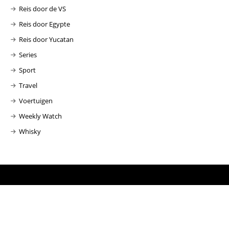
Reis door de VS
Reis door Egypte
Reis door Yucatan
Series
Sport
Travel
Voertuigen
Weekly Watch
Whisky