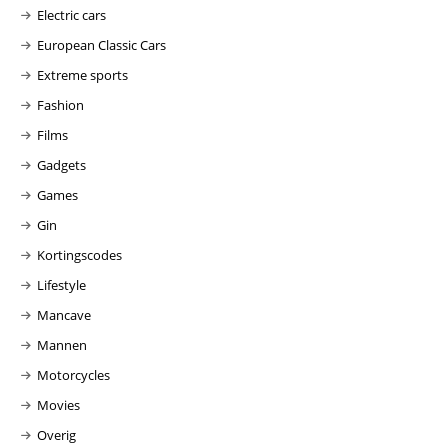
Electric cars
European Classic Cars
Extreme sports
Fashion
Films
Gadgets
Games
Gin
Kortingscodes
Lifestyle
Mancave
Mannen
Motorcycles
Movies
Overig