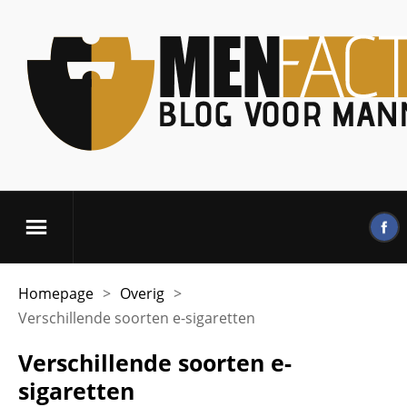
Homepage
>
Overig
>
Verschillende soorten e-sigaretten
Verschillende soorten e-
sigaretten