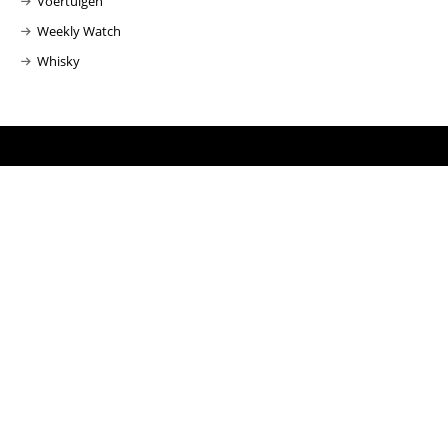
Voertuigen
Weekly Watch
Whisky