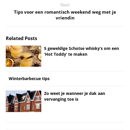
Next
Tips voor een romantisch weekend weg met je
vriendin
Related Posts
5 geweldige Schotse whisky’s om een
‘Hot Toddy’ te maken
Winterbarbecue tips
Zo weet je wanneer je dak aan
vervanging toe is