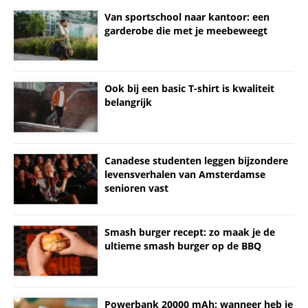
Van sportschool naar kantoor: een
garderobe die met je meebeweegt
Ook bij een basic T-shirt is kwaliteit
belangrijk
Canadese studenten leggen bijzondere
levensverhalen van Amsterdamse
senioren vast
Smash burger recept: zo maak je de
ultieme smash burger op de BBQ
Powerbank 20000 mAh: wanneer heb je