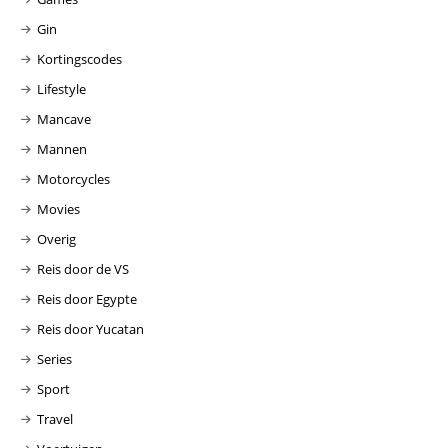
Gin
Kortingscodes
Lifestyle
Mancave
Mannen
Motorcycles
Movies
Overig
Reis door de VS
Reis door Egypte
Reis door Yucatan
Series
Sport
Travel